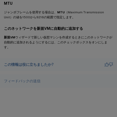
MTU
ジャンボフレームを使用する場合は、
MTU
（Maximum Transmission
Unit）の値を1500から9216の範囲で指定します。
このネットワークを新規VMに自動的に追加する
新規VM
ウィザードで新しい仮想マシンを作成するときにこのネットワークが
自動的に追加されるようにするには、このチェックボックスをオンにしま
す。
この情報は役に立ちましたか?
フィードバックの送信