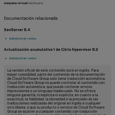
máquina virtual
hechicero.
Documentación relacionada
XenServer 8.4
Administrar redes
Actualización acumulativa 1 de Citrix Hypervisor 8.2
Administrar redes
La versión oficial de este contenido está en inglés. Para
mayor comodidad, parte del contenido de la documentación
de Cloud Software Group solo tiene traducción automática.
Cloud Software Group no puede controlar el contenido con
traducción automática, que puede contener errores,
imprecisiones o un lenguaje inadecuado. No se ofrece
ninguna garantía, ni implícita ni explícita, en cuanto a la
exactitud, la fiabilidad, la idoneidad o la precisión de las
traducciones realizadas del original en inglés a cualquier
otro idioma, o que su producto o servicio de Cloud Software
Group se ajusten a cualquier contenido con traducción