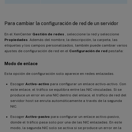
Para cambiar la configuración de red de un servidor
En el XenCenter
Gestión de redes
, seleccione la red y seleccione
Propiedades
. Además del nombre, la descripción, la carpeta, las
etiquetas y los campos personalizados, también puede cambiar varios
ajustes de configuración de red en el
Configuración de red
pestaña:
Modo de enlace
Esta opción de configuración solo aparece en redes enlazadas.
Escoger
Activo-activo
para configurar un enlace activo-activo. Con
este enlace, el tráfico se equilibra entre las NIC vinculadas. Si se
produce un error en una NIC dentro del enlace, el tráfico de red del
servidor host se enruta automáticamente a través de la segunda
NIC.
Escoger
Activo-pasivo
para configurar un enlace activo-pasivo,
donde el tráfico pasa solo por una de las NIC enlazadas. En este
modo, la segunda NIC solo se activa si se produce un error en la