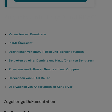
Zugriffskontrolle (AD und RBAC)
Verwalten von Benutzern
RBAC-Übersicht
Definitionen von RBAC-Rollen und -Berechtigungen
Beitreten zu einer Domäne und Hinzufügen von Benutzern
Zuweisen von Rollen zu Benutzern und Gruppen
Berechnen von RBAC-Rollen
Überwachen von Änderungen an XenServer
Zugehörige Dokumentation