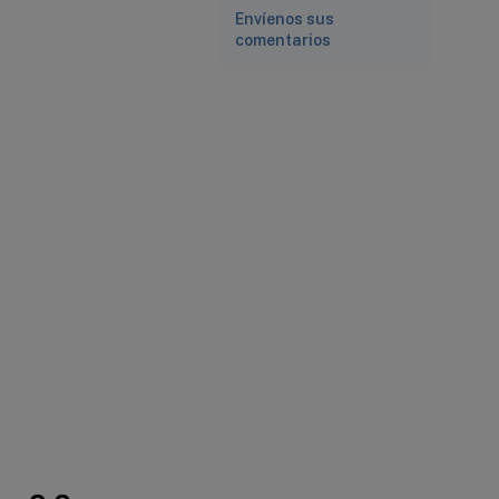
Envíenos sus
comentarios