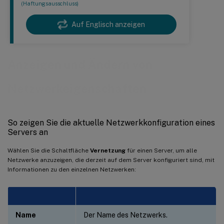
(Haftungsausschluss)
Auf Englisch anzeigen
Anzeigen und Ändern von
Netzwerkeigenschaften
So zeigen Sie die aktuelle Netzwerkkonfiguration eines
Servers an
Wählen Sie die Schaltfläche
Vernetzung
für einen Server, um alle
Netzwerke anzuzeigen, die derzeit auf dem Server konfiguriert sind, mit
Informationen zu den einzelnen Netzwerken:
Name
Der Name des Netzwerks.