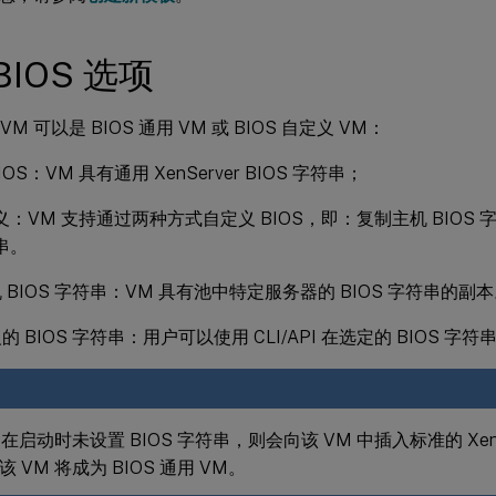
BIOS 选项
r VM 可以是 BIOS 通用 VM 或 BIOS 自定义 VM：
OS：VM 具有通用 XenServer BIOS 字符串；
定义：VM 支持通过两种方式自定义 BIOS，即：复制主机 BIOS
符串。
 BIOS 字符串：VM 具有池中特定服务器的 BIOS 字符串的副
的 BIOS 字符串：用户可以使用 CLI/API 在选定的 BIOS 
 在启动时未设置 BIOS 字符串，则会向该 VM 中插入标准的 XenSe
 VM 将成为 BIOS 通用 VM。