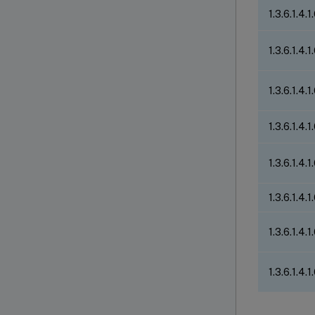
1.3.6.1.4.1
1.3.6.1.4.1
1.3.6.1.4.1
1.3.6.1.4.1
1.3.6.1.4.1
1.3.6.1.4.1
1.3.6.1.4.1
1.3.6.1.4.1