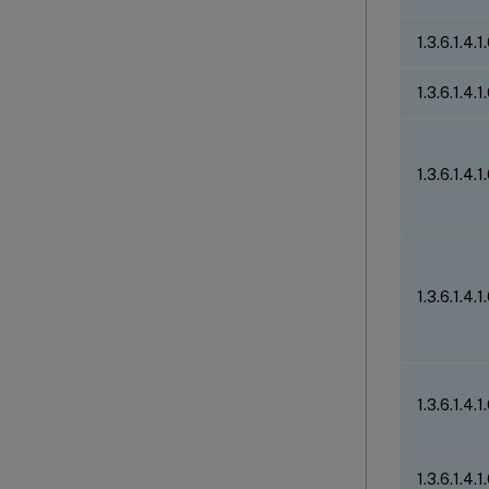
1.3.6.1.4.
1.3.6.1.4.
1.3.6.1.4.
1.3.6.1.4.
1.3.6.1.4.1
1.3.6.1.4.