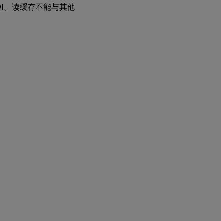
 VDI。读缓存不能与其他