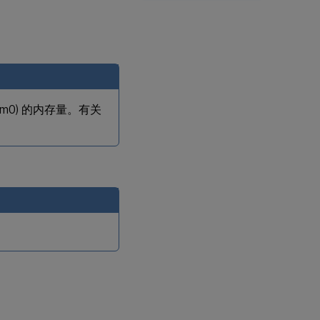
om0) 的内存量。有关