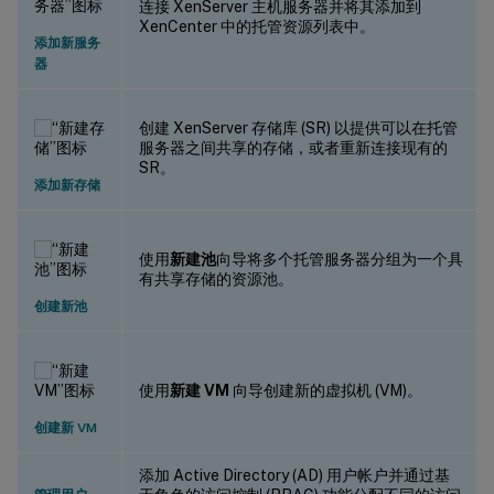
连接 XenServer 主机服务器并将其添加到
XenCenter 中的托管资源列表中。
添加新服务
器
创建 XenServer 存储库 (SR) 以提供可以在托管
服务器之间共享的存储，或者重新连接现有的
SR。
添加新存储
使用
新建池
向导将多个托管服务器分组为一个具
有共享存储的资源池。
创建新池
使用
新建 VM
向导创建新的虚拟机 (VM)。
创建新 VM
添加 Active Directory (AD) 用户帐户并通过基