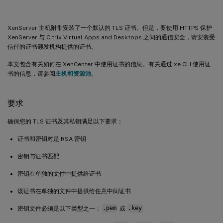
XenServer 主机附带安装了一个默认的 TLS 证书。但是，要使用 HTTPS 保护
XenServer 与 Citrix Virtual Apps and Desktops 之间的通信安全，请安装受
信任的证书颁发机构提供的证书。
本文包含有关如何在 XenCenter 中使用证书的信息。有关通过 xe CLI 使用证
书的信息，请参阅
主机和资源池
。
要求
确保您的 TLS 证书及其私钥满足以下要求：
证书和密钥对是 RSA 密钥
密钥与证书匹配
密钥在单独的文件中提供给证书
该证书在单独的文件中提供给任意中间证书
密钥文件必须是以下类型之一：
.pem
或
.key