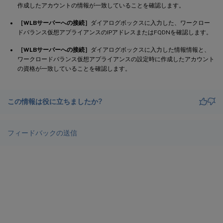
作成したアカウントの情報が一致していることを確認します。
［WLBサーバーへの接続］
ダイアログボックスに入力した、ワークロー
ドバランス仮想アプライアンスのIPアドレスまたはFQDNを確認します。
［WLBサーバーへの接続］
ダイアログボックスに入力した情報情報と、
ワークロードバランス仮想アプライアンスの設定時に作成したアカウント
の資格が一致していることを確認します。
この情報は役に立ちましたか?
フィードバックの送信