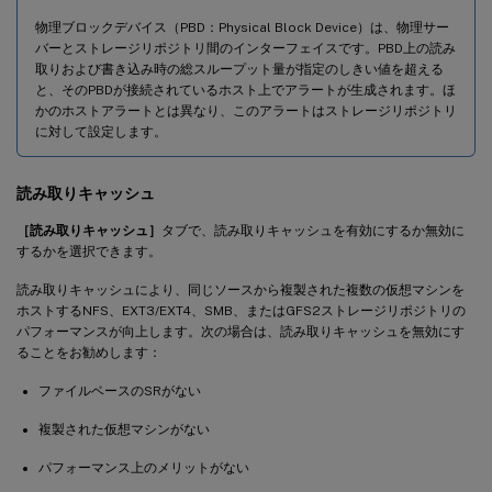
物理ブロックデバイス（PBD：Physical Block Device）は、物理サー
バーとストレージリポジトリ間のインターフェイスです。PBD上の読み
取りおよび書き込み時の総スループット量が指定のしきい値を超える
と、そのPBDが接続されているホスト上でアラートが生成されます。ほ
かのホストアラートとは異なり、このアラートはストレージリポジトリ
に対して設定します。
読み取りキャッシュ
［読み取りキャッシュ］
タブで、読み取りキャッシュを有効にするか無効に
するかを選択できます。
読み取りキャッシュにより、同じソースから複製された複数の仮想マシンを
ホストするNFS、EXT3/EXT4、SMB、またはGFS2ストレージリポジトリの
パフォーマンスが向上します。次の場合は、読み取りキャッシュを無効にす
ることをお勧めします：
ファイルベースのSRがない
複製された仮想マシンがない
パフォーマンス上のメリットがない