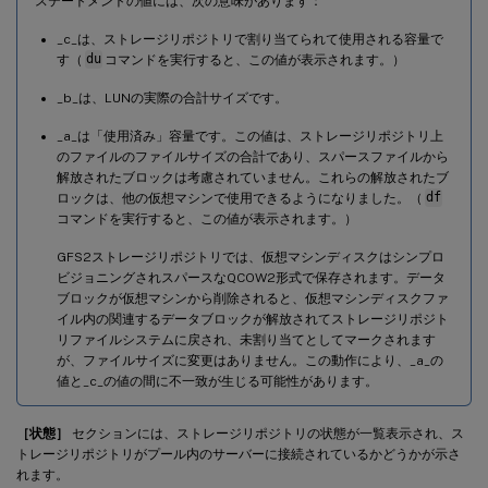
ステートメントの値には、次の意味があります：
_c_は、ストレージリポジトリで割り当てられて使用される容量で
す（
du
コマンドを実行すると、この値が表示されます。）
_b_は、LUNの実際の合計サイズです。
_a_は「使用済み」容量です。この値は、ストレージリポジトリ上
のファイルのファイルサイズの合計であり、スパースファイルから
解放されたブロックは考慮されていません。これらの解放されたブ
ロックは、他の仮想マシンで使用できるようになりました。（
df
コマンドを実行すると、この値が表示されます。）
GFS2ストレージリポジトリでは、仮想マシンディスクはシンプロ
ビジョニングされスパースなQCOW2形式で保存されます。データ
ブロックが仮想マシンから削除されると、仮想マシンディスクファ
イル内の関連するデータブロックが解放されてストレージリポジト
リファイルシステムに戻され、未割り当てとしてマークされます
が、ファイルサイズに変更はありません。この動作により、_a_の
値と_c_の値の間に不一致が生じる可能性があります。
［状態］
セクションには、ストレージリポジトリの状態が一覧表示され、ス
トレージリポジトリがプール内のサーバーに接続されているかどうかが示さ
れます。