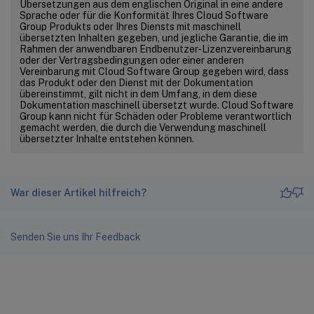
Übersetzungen aus dem englischen Original in eine andere
Sprache oder für die Konformität Ihres Cloud Software
Group Produkts oder Ihres Diensts mit maschinell
übersetzten Inhalten gegeben, und jegliche Garantie, die im
Rahmen der anwendbaren Endbenutzer-Lizenzvereinbarung
oder der Vertragsbedingungen oder einer anderen
Vereinbarung mit Cloud Software Group gegeben wird, dass
das Produkt oder den Dienst mit der Dokumentation
übereinstimmt, gilt nicht in dem Umfang, in dem diese
Dokumentation maschinell übersetzt wurde. Cloud Software
Group kann nicht für Schäden oder Probleme verantwortlich
gemacht werden, die durch die Verwendung maschinell
übersetzter Inhalte entstehen können.
War dieser Artikel hilfreich?
Senden Sie uns Ihr Feedback