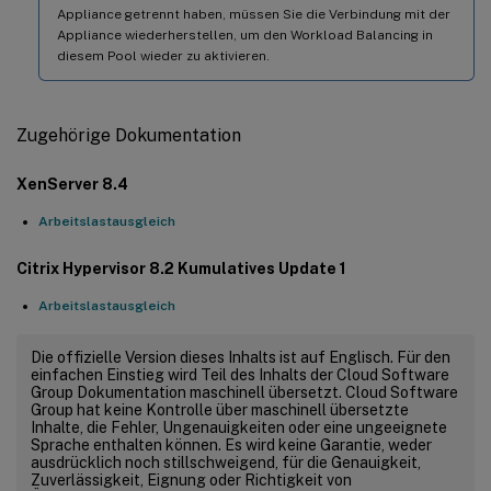
Appliance getrennt haben, müssen Sie die Verbindung mit der
Appliance wiederherstellen, um den Workload Balancing in
diesem Pool wieder zu aktivieren.
Zugehörige Dokumentation
XenServer 8.4
Arbeitslastausgleich
Citrix Hypervisor 8.2 Kumulatives Update 1
Arbeitslastausgleich
Die offizielle Version dieses Inhalts ist auf Englisch. Für den
einfachen Einstieg wird Teil des Inhalts der Cloud Software
Group Dokumentation maschinell übersetzt. Cloud Software
Group hat keine Kontrolle über maschinell übersetzte
Inhalte, die Fehler, Ungenauigkeiten oder eine ungeeignete
Sprache enthalten können. Es wird keine Garantie, weder
ausdrücklich noch stillschweigend, für die Genauigkeit,
Zuverlässigkeit, Eignung oder Richtigkeit von