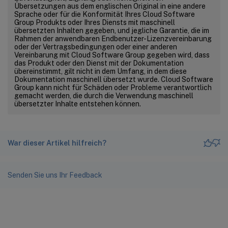
Übersetzungen aus dem englischen Original in eine andere
Sprache oder für die Konformität Ihres Cloud Software
Group Produkts oder Ihres Diensts mit maschinell
übersetzten Inhalten gegeben, und jegliche Garantie, die im
Rahmen der anwendbaren Endbenutzer-Lizenzvereinbarung
oder der Vertragsbedingungen oder einer anderen
Vereinbarung mit Cloud Software Group gegeben wird, dass
das Produkt oder den Dienst mit der Dokumentation
übereinstimmt, gilt nicht in dem Umfang, in dem diese
Dokumentation maschinell übersetzt wurde. Cloud Software
Group kann nicht für Schäden oder Probleme verantwortlich
gemacht werden, die durch die Verwendung maschinell
übersetzter Inhalte entstehen können.
War dieser Artikel hilfreich?
Senden Sie uns Ihr Feedback