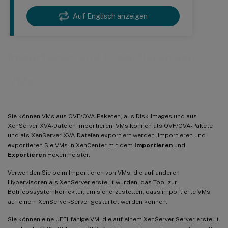
Auf Englisch anzeigen
Importieren und Exportieren von
VMs
Sie können VMs aus OVF/OVA-Paketen, aus Disk-Images und aus
XenServer XVA-Dateien importieren. VMs können als OVF/OVA-Pakete
und als XenServer XVA-Dateien exportiert werden. Importieren und
exportieren Sie VMs in XenCenter mit dem
Importieren
und
Exportieren
Hexenmeister.
Verwenden Sie beim Importieren von VMs, die auf anderen
Hypervisoren als XenServer erstellt wurden, das Tool zur
Betriebssystemkorrektur, um sicherzustellen, dass importierte VMs
auf einem XenServer-Server gestartet werden können.
Sie können eine UEFI-fähige VM, die auf einem XenServer-Server erstellt