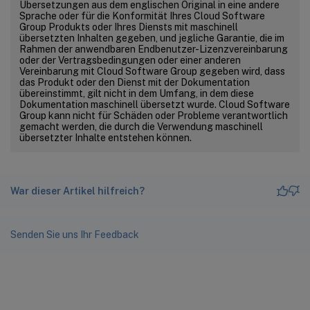
Übersetzungen aus dem englischen Original in eine andere
Sprache oder für die Konformität Ihres Cloud Software
Group Produkts oder Ihres Diensts mit maschinell
übersetzten Inhalten gegeben, und jegliche Garantie, die im
Rahmen der anwendbaren Endbenutzer-Lizenzvereinbarung
oder der Vertragsbedingungen oder einer anderen
Vereinbarung mit Cloud Software Group gegeben wird, dass
das Produkt oder den Dienst mit der Dokumentation
übereinstimmt, gilt nicht in dem Umfang, in dem diese
Dokumentation maschinell übersetzt wurde. Cloud Software
Group kann nicht für Schäden oder Probleme verantwortlich
gemacht werden, die durch die Verwendung maschinell
übersetzter Inhalte entstehen können.
War dieser Artikel hilfreich?
Senden Sie uns Ihr Feedback