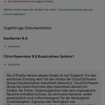
Es bietet keine Leistungsvorteile
Weitere Informationen finden Sie unter
Zwischenspeicherung von
Lesevorgängen
.
Zugehörige Dokumentation
XenServer 8.4
Speicher
Citrix Hypervisor 8.2 Kumulatives Update 1
Speicher
Die offizielle Version dieses Inhalts ist auf Englisch. Für den
einfachen Einstieg wird Teil des Inhalts der Cloud Software
Group Dokumentation maschinell übersetzt. Cloud Software
Group hat keine Kontrolle über maschinell übersetzte
Inhalte, die Fehler, Ungenauigkeiten oder eine ungeeignete
Sprache enthalten können. Es wird keine Garantie, weder
ausdrücklich noch stillschweigend, für die Genauigkeit,
Zuverlässigkeit, Eignung oder Richtigkeit von