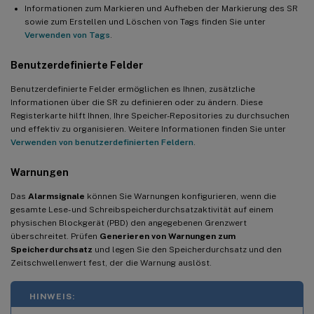
Informationen zum Markieren und Aufheben der Markierung des SR
sowie zum Erstellen und Löschen von Tags finden Sie unter
Verwenden von Tags
.
Benutzerdefinierte Felder
Benutzerdefinierte Felder ermöglichen es Ihnen, zusätzliche
Informationen über die SR zu definieren oder zu ändern. Diese
Registerkarte hilft Ihnen, Ihre Speicher-Repositories zu durchsuchen
und effektiv zu organisieren. Weitere Informationen finden Sie unter
Verwenden von benutzerdefinierten Feldern
.
Warnungen
Das
Alarmsignale
können Sie Warnungen konfigurieren, wenn die
gesamte Lese- und Schreibspeicherdurchsatzaktivität auf einem
physischen Blockgerät (PBD) den angegebenen Grenzwert
überschreitet. Prüfen
Generieren von Warnungen zum
Speicherdurchsatz
und legen Sie den Speicherdurchsatz und den
Zeitschwellenwert fest, der die Warnung auslöst.
HINWEIS: