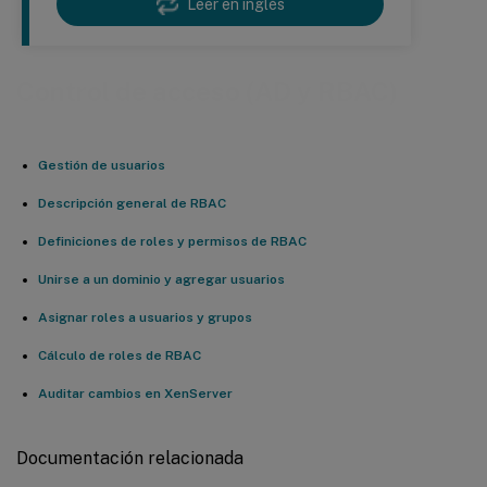
Leer en inglés
Control de acceso (AD y RBAC)
Gestión de usuarios
Descripción general de RBAC
Definiciones de roles y permisos de RBAC
Unirse a un dominio y agregar usuarios
Asignar roles a usuarios y grupos
Cálculo de roles de RBAC
Auditar cambios en XenServer
Documentación relacionada