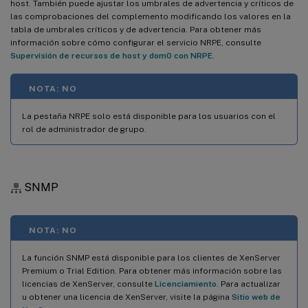
host. También puede ajustar los umbrales de advertencia y críticos de
las comprobaciones del complemento modificando los valores en la
tabla de umbrales críticos y de advertencia. Para obtener más
información sobre cómo configurar el servicio NRPE, consulte
Supervisión de recursos de host y dom0 con NRPE
.
NOTA: NO
La pestaña NRPE solo está disponible para los usuarios con el
rol de administrador de grupo.
SNMP
NOTA: NO
La función SNMP está disponible para los clientes de XenServer
Premium o Trial Edition. Para obtener más información sobre las
licencias de XenServer, consulte
Licenciamiento
. Para actualizar
u obtener una licencia de XenServer, visite la página
Sitio web de