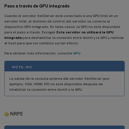
Paso a través de GPU integrado
Cuando el servidor XenServer está conectado a una GPU Intel en un
servidor Intel, el dominio de control del servidor se conecta al
dispositivo GPU integrado. En tales casos, la GPU no está disponible
para el paso a través. Escoger
Este servidor no utilizará la GPU
integrada
para deshabilitar la conexión entre dom0 y la GPU y reiniciar
el host para que los cambios surtan efecto.
Para obtener más información, consulte
GPU
.
NOTA: NO
La salida de la consola externa del servidor XenServer (por
ejemplo, VGA, HDMI, DP) no está disponible después de
inhabilitar la conexión entre dom0 y la GPU.
NRPE