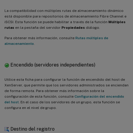
La compatibilidad con múltiples rutas de almacenamiento dinámico
está disponible para repositorios de almacenamiento Fibre Channel e
iSCSI. Esta función se puede habilitar a través de la función
Múltiples
rutas
en la pestaña del servidor
Propiedades
diálogo.
Para obtener más información, consulte
Rutas múltiples de
almacenamiento
.
Encendido (servidores independientes)
Utilice esta ficha para configurar la función de encendido del host de
XenServer, que permite que los servidores administrados se enciendan
de forma remota. Para obtener más información sobre la
configuración de esta función, consulte
Configuración del encendido
del host
. En el caso de los servidores de un grupo, esta función se
configura en el nivel de grupo.
Destino del registro