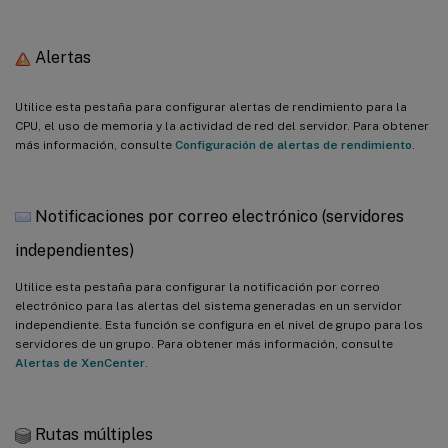
Alertas
Utilice esta pestaña para configurar alertas de rendimiento para la
CPU, el uso de memoria y la actividad de red del servidor. Para obtener
más información, consulte
Configuración de alertas de rendimiento
.
Notificaciones por correo electrónico (servidores
independientes)
Utilice esta pestaña para configurar la notificación por correo
electrónico para las alertas del sistema generadas en un servidor
independiente. Esta función se configura en el nivel de grupo para los
servidores de un grupo. Para obtener más información, consulte
Alertas de XenCenter
.
Rutas múltiples