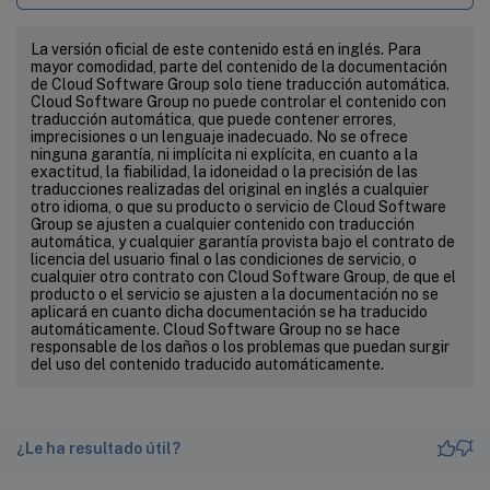
La versión oficial de este contenido está en inglés. Para
mayor comodidad, parte del contenido de la documentación
de Cloud Software Group solo tiene traducción automática.
Cloud Software Group no puede controlar el contenido con
traducción automática, que puede contener errores,
imprecisiones o un lenguaje inadecuado. No se ofrece
ninguna garantía, ni implícita ni explícita, en cuanto a la
exactitud, la fiabilidad, la idoneidad o la precisión de las
traducciones realizadas del original en inglés a cualquier
otro idioma, o que su producto o servicio de Cloud Software
Group se ajusten a cualquier contenido con traducción
automática, y cualquier garantía provista bajo el contrato de
licencia del usuario final o las condiciones de servicio, o
cualquier otro contrato con Cloud Software Group, de que el
producto o el servicio se ajusten a la documentación no se
aplicará en cuanto dicha documentación se ha traducido
automáticamente. Cloud Software Group no se hace
responsable de los daños o los problemas que puedan surgir
del uso del contenido traducido automáticamente.
¿Le ha resultado útil?