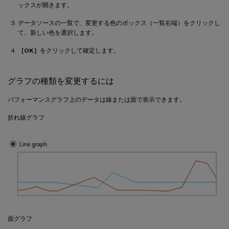
ックスが開きます。
データソースの一覧で、変更する色のボックス（一覧右端）をクリックし
て、新しい色を選択します。
［OK］
をクリックして確定します。
グラフの種類を変更するには
パフォーマンスグラフ上のデータは線または面で表示できます。
折れ線グラフ
面グラフ