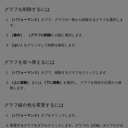
グラフを削除するには
［パフォーマンス］
タブで、グラフの一覧から削除するグラフを選択しま
す。
［操作］
、
［グラフの削除］
の順に選択します。
［はい］
をクリックして削除を確定します。
グラフを並べ替えるには
［パフォーマンス］
タブで、移動するグラフをクリックします。
［上に移動］
または
［下に移動］
を選択し、グラフを現在の位置から移
動します。
グラフ線の色を変更するには
［パフォーマンス］
タブをクリックします。
変更するグラフをダブルクリックします。グラフの［詳細］ダイアログボ