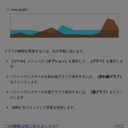
グラフの種類を変更するには、次の手順に従います。
［ツール］
メニューの
［オプション］
を選択して、
［グラフ］
を選択しま
す。
パフォーマンスデータを折れ線グラフで表示するには、
［折れ線グラフ］
をクリックします。
パフォーマンスデータを面グラフで表示するには、
［面グラフ］
をクリッ
クします。
［OK］
をクリックして変更を保存します。
この情報は役に立ちましたか?