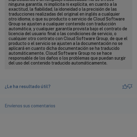
ninguna garantía, ni implícita ni explícita, en cuanto a la
exactitud, la fiabilidad, la idoneidad o la precisión de las
traducciones realizadas del original en inglés a cualquier
otro idioma, o que su producto o servicio de Cloud Software
Group se ajusten a cualquier contenido con traducción
automática, y cualquier garantía provista bajo el contrato de
licencia del usuario final o las condiciones de servicio, o
cualquier otro contrato con Cloud Software Group, de que el
producto o el servicio se ajusten a la documentación no se
aplicará en cuanto dicha documentación se ha traducido
automáticamente. Cloud Software Group no se hace
responsable de los daños o los problemas que puedan surgir
del uso del contenido traducido automáticamente.
¿Le ha resultado útil?
Envíenos sus comentarios