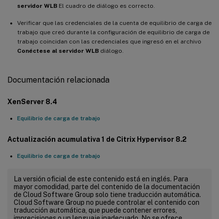
servidor WLB
El cuadro de diálogo es correcto.
Verificar que las credenciales de la cuenta de equilibrio de carga de
trabajo que creó durante la configuración de equilibrio de carga de
trabajo coincidan con las credenciales que ingresó en el archivo
Conéctese al servidor WLB
diálogo.
Documentación relacionada
XenServer 8.4
Equilibrio de carga de trabajo
Actualización acumulativa 1 de Citrix Hypervisor 8.2
Equilibrio de carga de trabajo
La versión oficial de este contenido está en inglés. Para
mayor comodidad, parte del contenido de la documentación
de Cloud Software Group solo tiene traducción automática.
Cloud Software Group no puede controlar el contenido con
traducción automática, que puede contener errores,
imprecisiones o un lenguaje inadecuado. No se ofrece