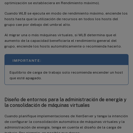
optimización se estableciera en Rendimiento máximo).
Cuando WLB se ejecuta en modo de rendimiento máximo, enciende los
hosts hasta que la utilización de recursos en todos los hosts del
grupo cae por debajo del umbral alto.
Al migrar una o más máquinas virtuales, si WLB determina que el
aumento de la capacidad beneficiaría el rendimiento general del
grupo, enciende los hosts automáticamente o recomienda hacerlo.
IMPORTANTE:
Equilibrio de carga de trabajo solo recomienda encender un host
que esté apagado.
Diseño de entornos para la administración de energía y
la consolidación de máquinas virtuales
Cuando planifique implementaciones de XenServer y tenga la intención
de configurar la consolidación automática de máquinas virtuales y la
administración de energía, tenga en cuenta el diseño de la carga de