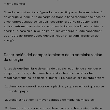
misma manera.
Cuando un host está configurado para participar en la administración
de energía, el equilibrio de carga de trabajo hace recomendaciones de
encendido/apagado según sea necesario. Si activa la opción para
aplicar automáticamente las recomendaciones de administración de
energía, lo hará en el nivel de grupo. Sin embargo, puede especificar
qué hosts del grupo desea que participen en la administración de
energía.
Descripción del comportamiento de la administración
de energía
Antes de que Equilibrio de carga de trabajo recomiende encender o
apagar los hosts, selecciona los hosts a los que transferir las
máquinas virtuales (es decir, a “llenar”). Lo hace en el siguiente orden:
Llenando el coordinador de la piscina, ya que es el host que no se
puede apagar.
Llenar el host con la mayor cantidad de máquinas virtuales.
Llenar los hosts posteriores de acuerdo con los hosts que tienen