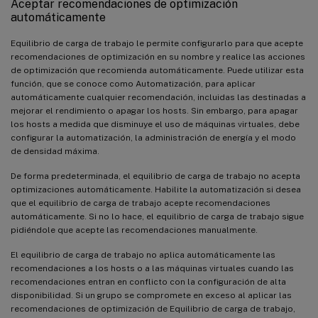
Aceptar recomendaciones de optimización
automáticamente
Equilibrio de carga de trabajo le permite configurarlo para que acepte
recomendaciones de optimización en su nombre y realice las acciones
de optimización que recomienda automáticamente. Puede utilizar esta
función, que se conoce como Automatización, para aplicar
automáticamente cualquier recomendación, incluidas las destinadas a
mejorar el rendimiento o apagar los hosts. Sin embargo, para apagar
los hosts a medida que disminuye el uso de máquinas virtuales, debe
configurar la automatización, la administración de energía y el modo
de densidad máxima.
De forma predeterminada, el equilibrio de carga de trabajo no acepta
optimizaciones automáticamente. Habilite la automatización si desea
que el equilibrio de carga de trabajo acepte recomendaciones
automáticamente. Si no lo hace, el equilibrio de carga de trabajo sigue
pidiéndole que acepte las recomendaciones manualmente.
El equilibrio de carga de trabajo no aplica automáticamente las
recomendaciones a los hosts o a las máquinas virtuales cuando las
recomendaciones entran en conflicto con la configuración de alta
disponibilidad. Si un grupo se compromete en exceso al aplicar las
recomendaciones de optimización de Equilibrio de carga de trabajo,