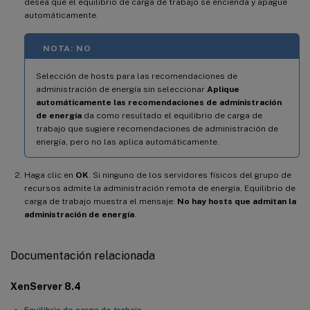
desea que el equilibrio de carga de trabajo se encienda y apague
automáticamente.
NOTA: NO
Selección de hosts para las recomendaciones de
administración de energía sin seleccionar
Aplique
automáticamente las recomendaciones de administración
de energía
da como resultado el equilibrio de carga de
trabajo que sugiere recomendaciones de administración de
energía, pero no las aplica automáticamente.
Haga clic en
OK
. Si ninguno de los servidores físicos del grupo de
recursos admite la administración remota de energía, Equilibrio de
carga de trabajo muestra el mensaje:
No hay hosts que admitan la
administración de energía
.
Documentación relacionada
XenServer 8.4