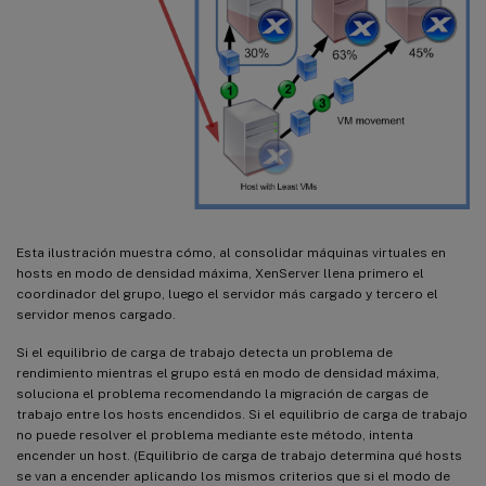
Esta ilustración muestra cómo, al consolidar máquinas virtuales en
hosts en modo de densidad máxima, XenServer llena primero el
coordinador del grupo, luego el servidor más cargado y tercero el
servidor menos cargado.
Si el equilibrio de carga de trabajo detecta un problema de
rendimiento mientras el grupo está en modo de densidad máxima,
soluciona el problema recomendando la migración de cargas de
trabajo entre los hosts encendidos. Si el equilibrio de carga de trabajo
no puede resolver el problema mediante este método, intenta
encender un host. (Equilibrio de carga de trabajo determina qué hosts
se van a encender aplicando los mismos criterios que si el modo de