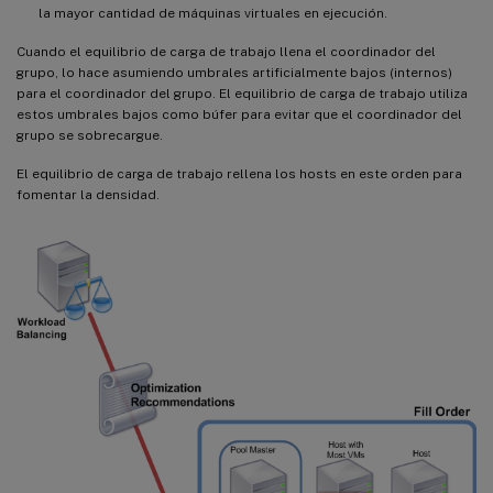
la mayor cantidad de máquinas virtuales en ejecución.
Cuando el equilibrio de carga de trabajo llena el coordinador del
grupo, lo hace asumiendo umbrales artificialmente bajos (internos)
para el coordinador del grupo. El equilibrio de carga de trabajo utiliza
estos umbrales bajos como búfer para evitar que el coordinador del
grupo se sobrecargue.
El equilibrio de carga de trabajo rellena los hosts en este orden para
fomentar la densidad.