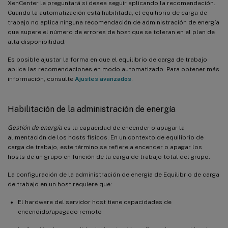
XenCenter le preguntará si desea seguir aplicando la recomendación.
Cuando la automatización está habilitada, el equilibrio de carga de
trabajo no aplica ninguna recomendación de administración de energía
que supere el número de errores de host que se toleran en el plan de
alta disponibilidad.
Es posible ajustar la forma en que el equilibrio de carga de trabajo
aplica las recomendaciones en modo automatizado. Para obtener más
información, consulte
Ajustes avanzados
.
Habilitación de la administración de energía
Gestión de energía
es la capacidad de encender o apagar la
alimentación de los hosts físicos. En un contexto de equilibrio de
carga de trabajo, este término se refiere a encender o apagar los
hosts de un grupo en función de la carga de trabajo total del grupo.
La configuración de la administración de energía de Equilibrio de carga
de trabajo en un host requiere que:
El hardware del servidor host tiene capacidades de
encendido/apagado remoto