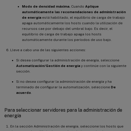
Modo de densidad máxima.
Cuando
Aplique
automáticamente las recomendaciones de administración
de energía
está habilitado, el equilibrio de carga de trabajo
apaga automáticamente los hosts cuando la utilización de
recursos cae por debajo del umbral bajo. Es decir, el
equilibrio de carga de trabajo apaga los hosts
automáticamente durante los períodos de uso bajo.
Lleve a cabo una de las siguientes acciones:
Si desea configurar la administración de energía, seleccione
Automatización/Gestión de energía
y continúe con la siguiente
sección.
Si no desea configurar la administración de energía y ha
terminado de configurar la automatización, seleccione
De
acuerdo
.
Para seleccionar servidores para la administración de
energía
En la sección Administración de energía, seleccione los hosts que