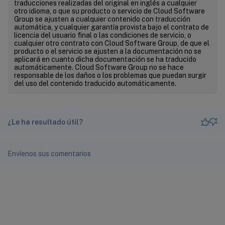
traducciones realizadas del original en inglés a cualquier
otro idioma, o que su producto o servicio de Cloud Software
Group se ajusten a cualquier contenido con traducción
automática, y cualquier garantía provista bajo el contrato de
licencia del usuario final o las condiciones de servicio, o
cualquier otro contrato con Cloud Software Group, de que el
producto o el servicio se ajusten a la documentación no se
aplicará en cuanto dicha documentación se ha traducido
automáticamente. Cloud Software Group no se hace
responsable de los daños o los problemas que puedan surgir
del uso del contenido traducido automáticamente.
¿Le ha resultado útil?
Envíenos sus comentarios