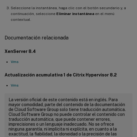
Seleccione la instantánea, haga clic con el botón secundario y, a
continuación, seleccione
Eliminar instantánea
en el menú
contextual.
Documentación relacionada
XenServer 8.4
Vms
Actualización acumulativa 1 de Citrix Hypervisor 8.2
Vms
La versión oficial de este contenido está en inglés. Para
mayor comodidad, parte del contenido de la documentación
de Cloud Software Group solo tiene traducción automática.
Cloud Software Group no puede controlar el contenido con
traducción automática, que puede contener errores,
imprecisiones o un lenguaje inadecuado. No se ofrece
ninguna garantía, ni implícita ni explícita, en cuanto a la
exactitud, la fiabilidad, la idoneidad o la precisión de las