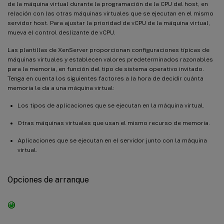
de la máquina virtual durante la programación de la CPU del host, en
relación con las otras máquinas virtuales que se ejecutan en el mismo
servidor host. Para ajustar la prioridad de vCPU de la máquina virtual,
mueva el control deslizante de vCPU.
Las plantillas de XenServer proporcionan configuraciones típicas de
máquinas virtuales y establecen valores predeterminados razonables
para la memoria, en función del tipo de sistema operativo invitado.
Tenga en cuenta los siguientes factores a la hora de decidir cuánta
memoria le da a una máquina virtual:
Los tipos de aplicaciones que se ejecutan en la máquina virtual.
Otras máquinas virtuales que usan el mismo recurso de memoria.
Aplicaciones que se ejecutan en el servidor junto con la máquina
virtual.
Opciones de arranque