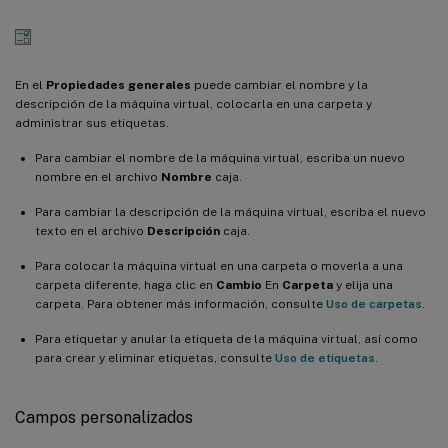
En el
Propiedades generales
puede cambiar el nombre y la
descripción de la máquina virtual, colocarla en una carpeta y
administrar sus etiquetas.
Para cambiar el nombre de la máquina virtual, escriba un nuevo
nombre en el archivo
Nombre
caja.
Para cambiar la descripción de la máquina virtual, escriba el nuevo
texto en el archivo
Descripción
caja.
Para colocar la máquina virtual en una carpeta o moverla a una
carpeta diferente, haga clic en
Cambio
En
Carpeta
y elija una
carpeta. Para obtener más información, consulte
Uso de carpetas
.
Para etiquetar y anular la etiqueta de la máquina virtual, así como
para crear y eliminar etiquetas, consulte
Uso de etiquetas
.
Campos personalizados