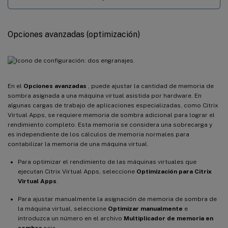
Opciones avanzadas (optimización)
En el
Opciones avanzadas
, puede ajustar la cantidad de memoria de
sombra asignada a una máquina virtual asistida por hardware. En
algunas cargas de trabajo de aplicaciones especializadas, como Citrix
Virtual Apps, se requiere memoria de sombra adicional para lograr el
rendimiento completo. Esta memoria se considera una sobrecarga y
es independiente de los cálculos de memoria normales para
contabilizar la memoria de una máquina virtual.
Para optimizar el rendimiento de las máquinas virtuales que
ejecutan Citrix Virtual Apps, seleccione
Optimización para Citrix
Virtual Apps
.
Para ajustar manualmente la asignación de memoria de sombra de
la máquina virtual, seleccione
Optimizar manualmente
e
introduzca un número en el archivo
Multiplicador de memoria en
sombra
caja.