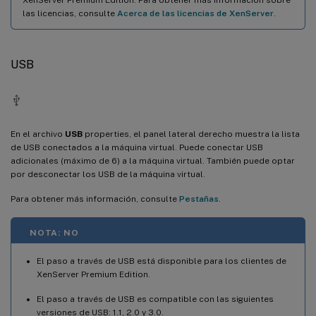
las licencias, consulte
Acerca de las licencias de XenServer
.
USB
En el archivo
USB
properties, el panel lateral derecho muestra la lista
de USB conectados a la máquina virtual. Puede conectar USB
adicionales (máximo de 6) a la máquina virtual. También puede optar
por desconectar los USB de la máquina virtual.
Para obtener más información, consulte
Pestañas
.
NOTA: NO
El paso a través de USB está disponible para los clientes de
XenServer Premium Edition.
El paso a través de USB es compatible con las siguientes
versiones de USB: 1.1, 2.0 y 3.0.