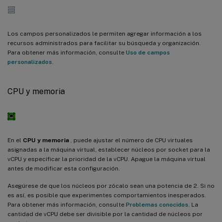
Los campos personalizados le permiten agregar información a los
recursos administrados para facilitar su búsqueda y organización.
Para obtener más información, consulte
Uso de campos
personalizados
.
CPU y memoria
En el
CPU y memoria
, puede ajustar el número de CPU virtuales
asignadas a la máquina virtual, establecer núcleos por socket para la
vCPU y especificar la prioridad de la vCPU. Apague la máquina virtual
antes de modificar esta configuración.
Asegúrese de que los núcleos por zócalo sean una potencia de 2. Si no
es así, es posible que experimentes comportamientos inesperados.
Para obtener más información, consulte
Problemas conocidos
. La
cantidad de vCPU debe ser divisible por la cantidad de núcleos por