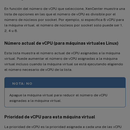
En función del número de vCPU que seleccione, XenCenter muestra una
lista de opciones en las que el número de vCPU es divisible por el
número de núcleos por socket. Por ejemplo, si especifica 8 vCPU para
la máquina virtual, el número de núcleos por socket solo puede ser 1,
2, 4 u 8.
Número actual de vCPU (para máquinas virtuales Linux)
Esta lista muestra el número actual de vCPU asignadas a la máquina
virtual. Puede aumentar el número de vCPU asignadas a la máquina
virtual incluso cuando la máquina virtual se está ejecutando eligiendo
el número necesario de vCPU de la lista.
NOTA: NO
Apague la máquina virtual para reducir el número de vCPU
asignadas a la máquina virtual.
Prioridad de vCPU para esta máquina virtual
La prioridad de vCPU es la prioridad asignada a cada una de las vCPU