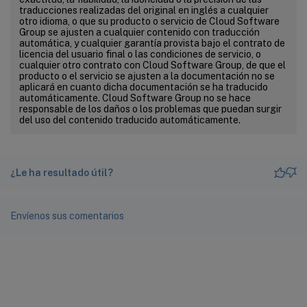
traducciones realizadas del original en inglés a cualquier
otro idioma, o que su producto o servicio de Cloud Software
Group se ajusten a cualquier contenido con traducción
automática, y cualquier garantía provista bajo el contrato de
licencia del usuario final o las condiciones de servicio, o
cualquier otro contrato con Cloud Software Group, de que el
producto o el servicio se ajusten a la documentación no se
aplicará en cuanto dicha documentación se ha traducido
automáticamente. Cloud Software Group no se hace
responsable de los daños o los problemas que puedan surgir
del uso del contenido traducido automáticamente.
¿Le ha resultado útil?
Envíenos sus comentarios