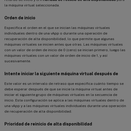
la máquina virtual seleccionada.
Orden de inicio
Especifica el orden en el que se inician las máquinas virtuales
individuales dentro de una vApp o durante una operación de
recuperación de alta disponibilidad, lo que permite que algunas
máquinas virtuales se inicien antes que otras. Las máquinas virtuales
con un valor de orden de inicio de 0 (cero) se inician primero, luego las
máquinas virtuales con un valor de orden de inicio de 1, y así
sucesivamente.
Intente iniciar la siguiente máquina virtual después de
Este valor es un intervalo de retraso que especifica cuánto tiempo se
debe esperar después de que se inicie la máquina virtual antes de
iniciar el siguiente grupo de máquinas virtuales en la secuencia de
inicio. Esta configuración se aplica a las máquinas virtuales dentro de
una vApp y a las máquinas virtuales individuales durante una operación
de recuperación de alta disponibilidad.
Prioridad de reinicio de alta disponibilidad