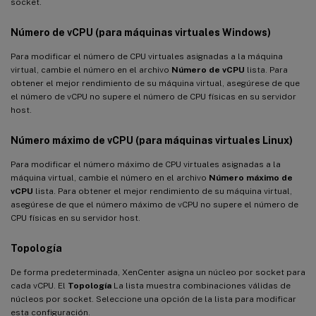
socket.
Número de vCPU (para máquinas virtuales Windows)
Para modificar el número de CPU virtuales asignadas a la máquina
virtual, cambie el número en el archivo
Número de vCPU
lista. Para
obtener el mejor rendimiento de su máquina virtual, asegúrese de que
el número de vCPU no supere el número de CPU físicas en su servidor
host.
Número máximo de vCPU (para máquinas virtuales Linux)
Para modificar el número máximo de CPU virtuales asignadas a la
máquina virtual, cambie el número en el archivo
Número máximo de
vCPU
lista. Para obtener el mejor rendimiento de su máquina virtual,
asegúrese de que el número máximo de vCPU no supere el número de
CPU físicas en su servidor host.
Topología
De forma predeterminada, XenCenter asigna un núcleo por socket para
cada vCPU. El
Topología
La lista muestra combinaciones válidas de
núcleos por socket. Seleccione una opción de la lista para modificar
esta configuración.