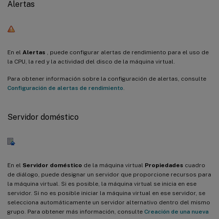
Alertas
En el
Alertas
, puede configurar alertas de rendimiento para el uso de
la CPU, la red y la actividad del disco de la máquina virtual.
Para obtener información sobre la configuración de alertas, consulte
Configuración de alertas de rendimiento
.
Servidor doméstico
En el
Servidor doméstico
de la máquina virtual
Propiedades
cuadro
de diálogo, puede designar un servidor que proporcione recursos para
la máquina virtual. Si es posible, la máquina virtual se inicia en ese
servidor. Si no es posible iniciar la máquina virtual en ese servidor, se
selecciona automáticamente un servidor alternativo dentro del mismo
grupo. Para obtener más información, consulte
Creación de una nueva