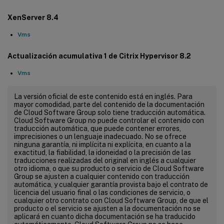
XenServer 8.4
Vms
Actualización acumulativa 1 de Citrix Hypervisor 8.2
Vms
La versión oficial de este contenido está en inglés. Para
mayor comodidad, parte del contenido de la documentación
de Cloud Software Group solo tiene traducción automática.
Cloud Software Group no puede controlar el contenido con
traducción automática, que puede contener errores,
imprecisiones o un lenguaje inadecuado. No se ofrece
ninguna garantía, ni implícita ni explícita, en cuanto a la
exactitud, la fiabilidad, la idoneidad o la precisión de las
traducciones realizadas del original en inglés a cualquier
otro idioma, o que su producto o servicio de Cloud Software
Group se ajusten a cualquier contenido con traducción
automática, y cualquier garantía provista bajo el contrato de
licencia del usuario final o las condiciones de servicio, o
cualquier otro contrato con Cloud Software Group, de que el
producto o el servicio se ajusten a la documentación no se
aplicará en cuanto dicha documentación se ha traducido