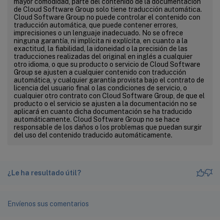
mayor comodidad, parte del contenido de la documentación
de Cloud Software Group solo tiene traducción automática.
Cloud Software Group no puede controlar el contenido con
traducción automática, que puede contener errores,
imprecisiones o un lenguaje inadecuado. No se ofrece
ninguna garantía, ni implícita ni explícita, en cuanto a la
exactitud, la fiabilidad, la idoneidad o la precisión de las
traducciones realizadas del original en inglés a cualquier
otro idioma, o que su producto o servicio de Cloud Software
Group se ajusten a cualquier contenido con traducción
automática, y cualquier garantía provista bajo el contrato de
licencia del usuario final o las condiciones de servicio, o
cualquier otro contrato con Cloud Software Group, de que el
producto o el servicio se ajusten a la documentación no se
aplicará en cuanto dicha documentación se ha traducido
automáticamente. Cloud Software Group no se hace
responsable de los daños o los problemas que puedan surgir
del uso del contenido traducido automáticamente.
¿Le ha resultado útil?
Envíenos sus comentarios