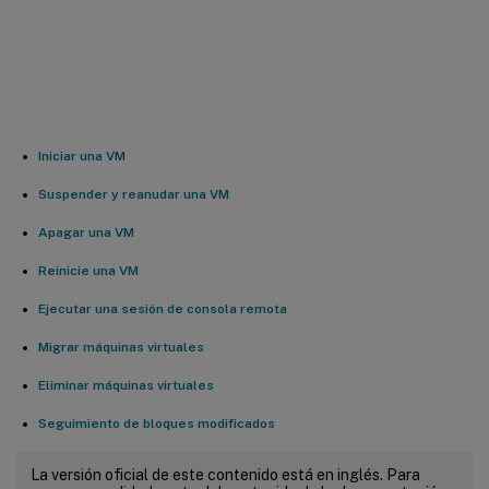
Administración de máquinas
virtuales
Iniciar una VM
Suspender y reanudar una VM
Apagar una VM
Reinicie una VM
Ejecutar una sesión de consola remota
Migrar máquinas virtuales
Eliminar máquinas virtuales
Seguimiento de bloques modificados
La versión oficial de este contenido está en inglés. Para