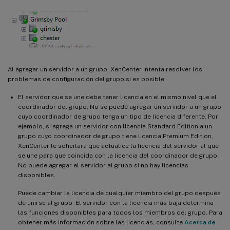
Al agregar un servidor a un grupo, XenCenter intenta resolver los
problemas de configuración del grupo si es posible:
El servidor que se une debe tener licencia en el mismo nivel que el
coordinador del grupo. No se puede agregar un servidor a un grupo
cuyo coordinador de grupo tenga un tipo de licencia diferente. Por
ejemplo, si agrega un servidor con licencia Standard Edition a un
grupo cuyo coordinador de grupo tiene licencia Premium Edition,
XenCenter le solicitará que actualice la licencia del servidor al que
se une para que coincida con la licencia del coordinador de grupo.
No puede agregar el servidor al grupo si no hay licencias
disponibles.
Puede cambiar la licencia de cualquier miembro del grupo después
de unirse al grupo. El servidor con la licencia más baja determina
las funciones disponibles para todos los miembros del grupo. Para
obtener más información sobre las licencias, consulte
Acerca de