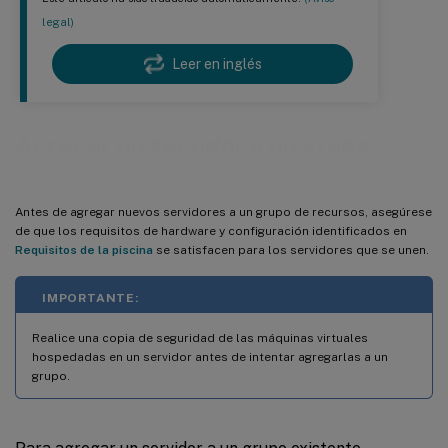
legal)
Leer en inglés
Agregar un servidor a un grupo
Antes de agregar nuevos servidores a un grupo de recursos, asegúrese
de que los requisitos de hardware y configuración identificados en
Requisitos de la piscina
se satisfacen para los servidores que se unen.
IMPORTANTE:
Realice una copia de seguridad de las máquinas virtuales
hospedadas en un servidor antes de intentar agregarlas a un
grupo.