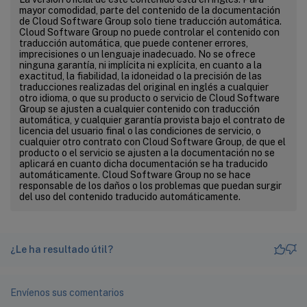
mayor comodidad, parte del contenido de la documentación
de Cloud Software Group solo tiene traducción automática.
Cloud Software Group no puede controlar el contenido con
traducción automática, que puede contener errores,
imprecisiones o un lenguaje inadecuado. No se ofrece
ninguna garantía, ni implícita ni explícita, en cuanto a la
exactitud, la fiabilidad, la idoneidad o la precisión de las
traducciones realizadas del original en inglés a cualquier
otro idioma, o que su producto o servicio de Cloud Software
Group se ajusten a cualquier contenido con traducción
automática, y cualquier garantía provista bajo el contrato de
licencia del usuario final o las condiciones de servicio, o
cualquier otro contrato con Cloud Software Group, de que el
producto o el servicio se ajusten a la documentación no se
aplicará en cuanto dicha documentación se ha traducido
automáticamente. Cloud Software Group no se hace
responsable de los daños o los problemas que puedan surgir
del uso del contenido traducido automáticamente.
¿Le ha resultado útil?
Envíenos sus comentarios