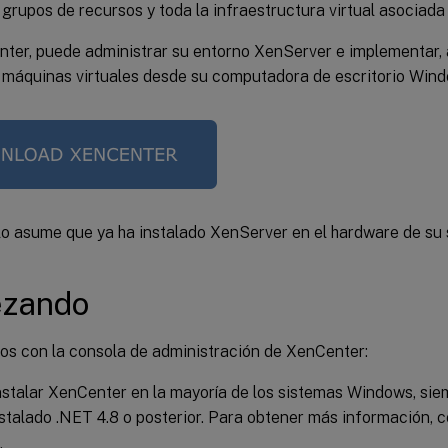
grupos de recursos y toda la infraestructura virtual asociada 
ter, puede administrar su entorno XenServer e implementar, 
 máquinas virtuales desde su computadora de escritorio Wind
lo asume que ya ha instalado XenServer en el hardware de su 
zando
 con la consola de administración de XenCenter:
stalar XenCenter en la mayoría de los sistemas Windows, sie
stalado .NET 4.8 o posterior. Para obtener más información, 
.