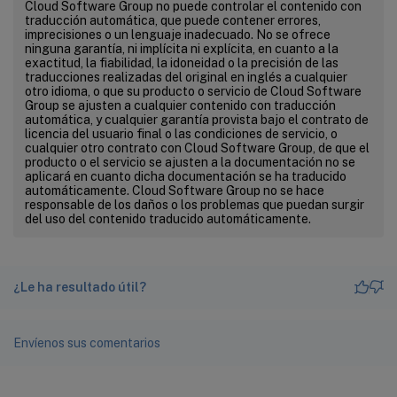
Cloud Software Group no puede controlar el contenido con
traducción automática, que puede contener errores,
imprecisiones o un lenguaje inadecuado. No se ofrece
ninguna garantía, ni implícita ni explícita, en cuanto a la
exactitud, la fiabilidad, la idoneidad o la precisión de las
traducciones realizadas del original en inglés a cualquier
otro idioma, o que su producto o servicio de Cloud Software
Group se ajusten a cualquier contenido con traducción
automática, y cualquier garantía provista bajo el contrato de
licencia del usuario final o las condiciones de servicio, o
cualquier otro contrato con Cloud Software Group, de que el
producto o el servicio se ajusten a la documentación no se
aplicará en cuanto dicha documentación se ha traducido
automáticamente. Cloud Software Group no se hace
responsable de los daños o los problemas que puedan surgir
del uso del contenido traducido automáticamente.
¿Le ha resultado útil?
Envíenos sus comentarios