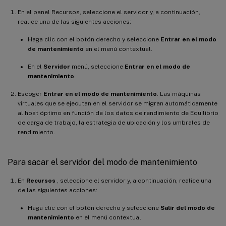
En el panel Recursos, seleccione el servidor y, a continuación,
realice una de las siguientes acciones:
Haga clic con el botón derecho y seleccione
Entrar en el modo
de mantenimiento
en el menú contextual.
En el
Servidor
menú, seleccione
Entrar en el modo de
mantenimiento
.
Escoger
Entrar en el modo de mantenimiento
. Las máquinas
virtuales que se ejecutan en el servidor se migran automáticamente
al host óptimo en función de los datos de rendimiento de Equilibrio
de carga de trabajo, la estrategia de ubicación y los umbrales de
rendimiento.
Para sacar el servidor del modo de mantenimiento
En
Recursos
, seleccione el servidor y, a continuación, realice una
de las siguientes acciones:
Haga clic con el botón derecho y seleccione
Salir del modo de
mantenimiento
en el menú contextual.