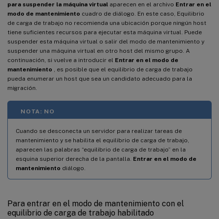
para suspender la máquina virtual
aparecen en el archivo
Entrar en el
modo de mantenimiento
cuadro de diálogo. En este caso, Equilibrio
de carga de trabajo no recomienda una ubicación porque ningún host
tiene suficientes recursos para ejecutar esta máquina virtual. Puede
suspender esta máquina virtual o salir del modo de mantenimiento y
suspender una máquina virtual en otro host del mismo grupo. A
continuación, si vuelve a introducir el
Entrar en el modo de
mantenimiento
, es posible que el equilibrio de carga de trabajo
pueda enumerar un host que sea un candidato adecuado para la
migración.
NOTA: NO
Cuando se desconecta un servidor para realizar tareas de
mantenimiento y se habilita el equilibrio de carga de trabajo,
aparecen las palabras “equilibrio de carga de trabajo” en la
esquina superior derecha de la pantalla.
Entrar en el modo de
mantenimiento
diálogo.
Para entrar en el modo de mantenimiento con el
equilibrio de carga de trabajo habilitado