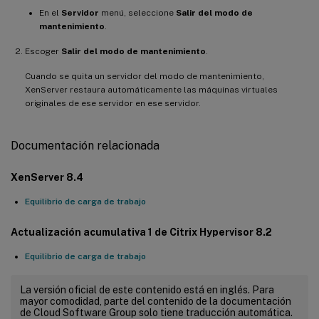
En el
Servidor
menú, seleccione
Salir del modo de
mantenimiento
.
Escoger
Salir del modo de mantenimiento
.
Cuando se quita un servidor del modo de mantenimiento,
XenServer restaura automáticamente las máquinas virtuales
originales de ese servidor en ese servidor.
Documentación relacionada
XenServer 8.4
Equilibrio de carga de trabajo
Actualización acumulativa 1 de Citrix Hypervisor 8.2
Equilibrio de carga de trabajo
La versión oficial de este contenido está en inglés. Para
mayor comodidad, parte del contenido de la documentación
de Cloud Software Group solo tiene traducción automática.