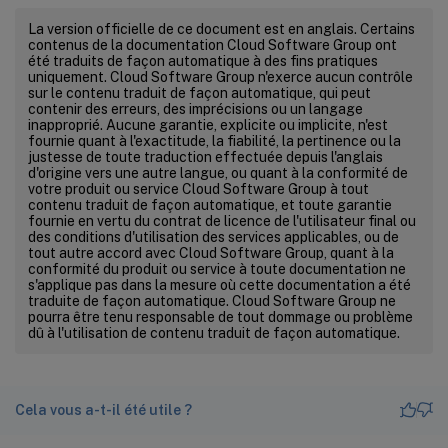
La version officielle de ce document est en anglais. Certains
contenus de la documentation Cloud Software Group ont
été traduits de façon automatique à des fins pratiques
uniquement. Cloud Software Group n'exerce aucun contrôle
sur le contenu traduit de façon automatique, qui peut
contenir des erreurs, des imprécisions ou un langage
inapproprié. Aucune garantie, explicite ou implicite, n'est
fournie quant à l'exactitude, la fiabilité, la pertinence ou la
justesse de toute traduction effectuée depuis l'anglais
d'origine vers une autre langue, ou quant à la conformité de
votre produit ou service Cloud Software Group à tout
contenu traduit de façon automatique, et toute garantie
fournie en vertu du contrat de licence de l'utilisateur final ou
des conditions d'utilisation des services applicables, ou de
tout autre accord avec Cloud Software Group, quant à la
conformité du produit ou service à toute documentation ne
s'applique pas dans la mesure où cette documentation a été
traduite de façon automatique. Cloud Software Group ne
pourra être tenu responsable de tout dommage ou problème
dû à l'utilisation de contenu traduit de façon automatique.
Cela vous a-t-il été utile ?