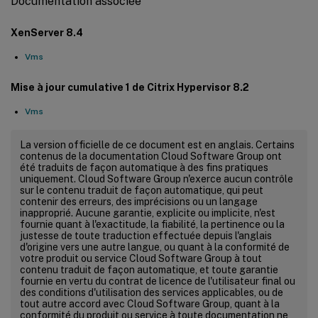
Documentation associée
XenServer 8.4
Vms
Mise à jour cumulative 1 de Citrix Hypervisor 8.2
Vms
La version officielle de ce document est en anglais. Certains
contenus de la documentation Cloud Software Group ont
été traduits de façon automatique à des fins pratiques
uniquement. Cloud Software Group n'exerce aucun contrôle
sur le contenu traduit de façon automatique, qui peut
contenir des erreurs, des imprécisions ou un langage
inapproprié. Aucune garantie, explicite ou implicite, n'est
fournie quant à l'exactitude, la fiabilité, la pertinence ou la
justesse de toute traduction effectuée depuis l'anglais
d'origine vers une autre langue, ou quant à la conformité de
votre produit ou service Cloud Software Group à tout
contenu traduit de façon automatique, et toute garantie
fournie en vertu du contrat de licence de l'utilisateur final ou
des conditions d'utilisation des services applicables, ou de
tout autre accord avec Cloud Software Group, quant à la
conformité du produit ou service à toute documentation ne