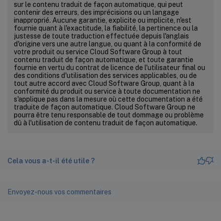
sur le contenu traduit de façon automatique, qui peut
contenir des erreurs, des imprécisions ou un langage
inapproprié. Aucune garantie, explicite ou implicite, n'est
fournie quant à l'exactitude, la fiabilité, la pertinence ou la
justesse de toute traduction effectuée depuis l'anglais
d'origine vers une autre langue, ou quant à la conformité de
votre produit ou service Cloud Software Group à tout
contenu traduit de façon automatique, et toute garantie
fournie en vertu du contrat de licence de l'utilisateur final ou
des conditions d'utilisation des services applicables, ou de
tout autre accord avec Cloud Software Group, quant à la
conformité du produit ou service à toute documentation ne
s'applique pas dans la mesure où cette documentation a été
traduite de façon automatique. Cloud Software Group ne
pourra être tenu responsable de tout dommage ou problème
dû à l'utilisation de contenu traduit de façon automatique.
Cela vous a-t-il été utile ?
Envoyez-nous vos commentaires