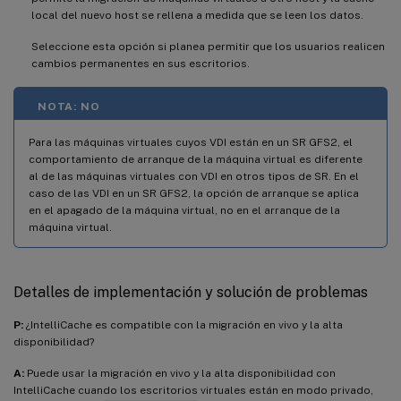
local del nuevo host se rellena a medida que se leen los datos.
Seleccione esta opción si planea permitir que los usuarios realicen
cambios permanentes en sus escritorios.
NOTA: NO
Para las máquinas virtuales cuyos VDI están en un SR GFS2, el
comportamiento de arranque de la máquina virtual es diferente
al de las máquinas virtuales con VDI en otros tipos de SR. En el
caso de las VDI en un SR GFS2, la opción de arranque se aplica
en el apagado de la máquina virtual, no en el arranque de la
máquina virtual.
Detalles de implementación y solución de problemas
P:
¿IntelliCache es compatible con la migración en vivo y la alta
disponibilidad?
A:
Puede usar la migración en vivo y la alta disponibilidad con
IntelliCache cuando los escritorios virtuales están en modo privado,