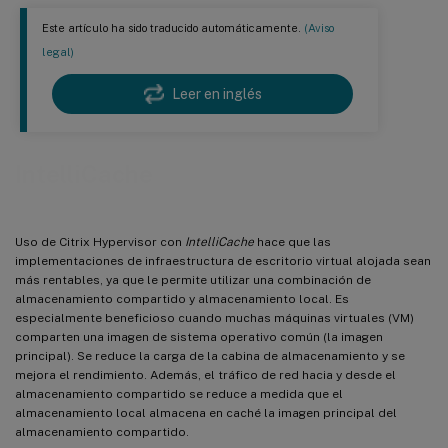
Este artículo ha sido traducido automáticamente.
(Aviso
legal)
Leer en inglés
IntelliCache
Uso de Citrix Hypervisor con
IntelliCache
hace que las
implementaciones de infraestructura de escritorio virtual alojada sean
más rentables, ya que le permite utilizar una combinación de
almacenamiento compartido y almacenamiento local. Es
especialmente beneficioso cuando muchas máquinas virtuales (VM)
comparten una imagen de sistema operativo común (la imagen
principal). Se reduce la carga de la cabina de almacenamiento y se
mejora el rendimiento. Además, el tráfico de red hacia y desde el
almacenamiento compartido se reduce a medida que el
almacenamiento local almacena en caché la imagen principal del
almacenamiento compartido.