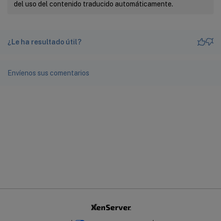
del uso del contenido traducido automáticamente.
¿Le ha resultado útil?
Envíenos sus comentarios