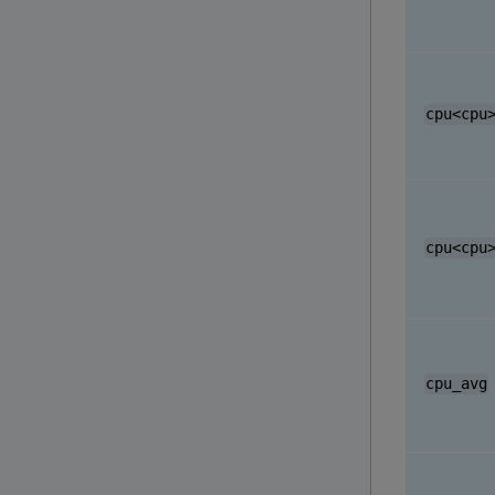
cpu<cpu
cpu<cpu
cpu_avg