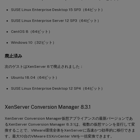
SUSE Linux Enterprise Desktop 15 SP3（64ビット）
SUSE Linux Enterprise Server 12 SP3（64ビット）
CentOS 8（64ビット）
Windows 10（32ビット）
廃止済み
次のゲストはXenServer 8で廃止されました：
Ubuntu 18.04（64ビット）
SUSE Linux Enterprise Desktop 12 SP4（64ビット）
XenServer Conversion Manager 8.3.1
XenServer Conversion Manager仮想アプライアンスの最新バージョンであ
るXenServer Conversion Manager 8.3.1は、複数の仮想マシンを並行して変
換することで、VMware環境全体をXenServerに迅速かつ効率的に移行できま
す。最大10台のVMware ESXi/vCenter VMを一括変換できます。