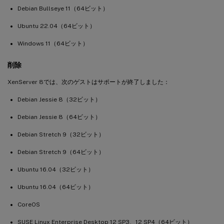
Debian Bullseye 11（64ビット）
Ubuntu 22.04（64ビット）
Windows 11（64ビット）
削除
XenServer 8では、次のゲストはサポートが終了しました：
Debian Jessie 8（32ビット）
Debian Jessie 8（64ビット）
Debian Stretch 9（32ビット）
Debian Stretch 9（64ビット）
Ubuntu 16.04（32ビット）
Ubuntu 16.04（64ビット）
CoreOS
SUSE Linux Enterprise Desktop 12 SP3、12 SP4（64ビット）