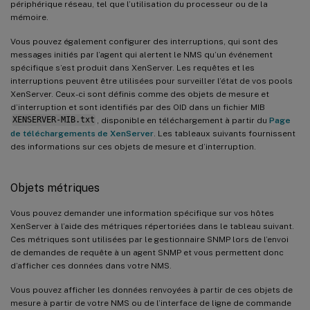
périphérique réseau, tel que l’utilisation du processeur ou de la
mémoire.
Vous pouvez également configurer des interruptions, qui sont des
messages initiés par l’agent qui alertent le NMS qu’un événement
spécifique s’est produit dans XenServer. Les requêtes et les
interruptions peuvent être utilisées pour surveiller l’état de vos pools
XenServer. Ceux-ci sont définis comme des objets de mesure et
d’interruption et sont identifiés par des OID dans un fichier MIB
XENSERVER-MIB.txt
, disponible en téléchargement à partir du
Page
de téléchargements de XenServer
. Les tableaux suivants fournissent
des informations sur ces objets de mesure et d’interruption.
Objets métriques
Vous pouvez demander une information spécifique sur vos hôtes
XenServer à l’aide des métriques répertoriées dans le tableau suivant.
Ces métriques sont utilisées par le gestionnaire SNMP lors de l’envoi
de demandes de requête à un agent SNMP et vous permettent donc
d’afficher ces données dans votre NMS.
Vous pouvez afficher les données renvoyées à partir de ces objets de
mesure à partir de votre NMS ou de l’interface de ligne de commande