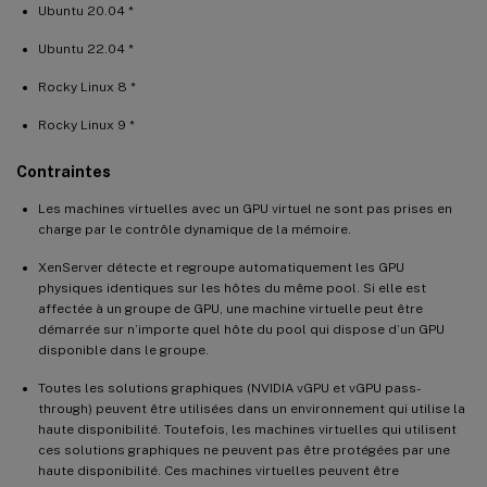
Ubuntu 20.04 *
Ubuntu 22.04 *
Rocky Linux 8 *
Rocky Linux 9 *
Contraintes
Les machines virtuelles avec un GPU virtuel ne sont pas prises en
charge par le contrôle dynamique de la mémoire.
XenServer détecte et regroupe automatiquement les GPU
physiques identiques sur les hôtes du même pool. Si elle est
affectée à un groupe de GPU, une machine virtuelle peut être
démarrée sur n’importe quel hôte du pool qui dispose d’un GPU
disponible dans le groupe.
Toutes les solutions graphiques (NVIDIA vGPU et vGPU pass-
through) peuvent être utilisées dans un environnement qui utilise la
haute disponibilité. Toutefois, les machines virtuelles qui utilisent
ces solutions graphiques ne peuvent pas être protégées par une
haute disponibilité. Ces machines virtuelles peuvent être