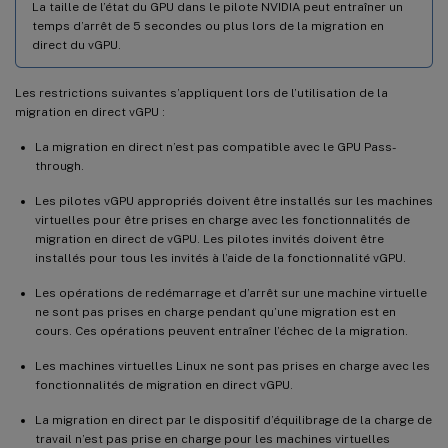
La taille de l’état du GPU dans le pilote NVIDIA peut entraîner un
temps d’arrêt de 5 secondes ou plus lors de la migration en
direct du vGPU.
Les restrictions suivantes s’appliquent lors de l’utilisation de la
migration en direct vGPU :
La migration en direct n’est pas compatible avec le GPU Pass-
through.
Les pilotes vGPU appropriés doivent être installés sur les machines
virtuelles pour être prises en charge avec les fonctionnalités de
migration en direct de vGPU. Les pilotes invités doivent être
installés pour tous les invités à l’aide de la fonctionnalité vGPU.
Les opérations de redémarrage et d’arrêt sur une machine virtuelle
ne sont pas prises en charge pendant qu’une migration est en
cours. Ces opérations peuvent entraîner l’échec de la migration.
Les machines virtuelles Linux ne sont pas prises en charge avec les
fonctionnalités de migration en direct vGPU.
La migration en direct par le dispositif d’équilibrage de la charge de
travail n’est pas prise en charge pour les machines virtuelles