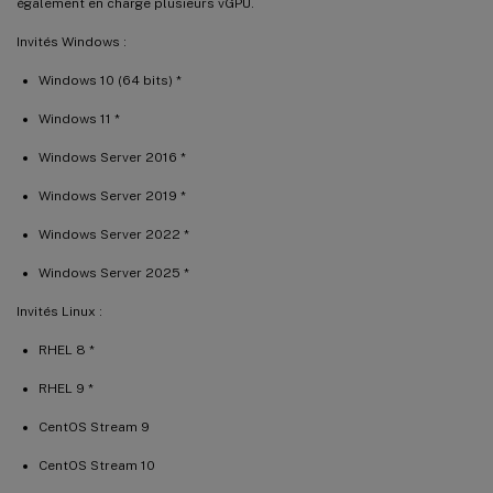
également en charge plusieurs vGPU.
Invités Windows :
Windows 10 (64 bits) *
Windows 11 *
Windows Server 2016 *
Windows Server 2019 *
Windows Server 2022 *
Windows Server 2025 *
Invités Linux :
RHEL 8 *
RHEL 9 *
CentOS Stream 9
CentOS Stream 10