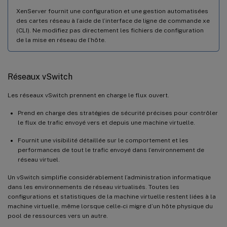
XenServer fournit une configuration et une gestion automatisées
des cartes réseau à l’aide de l’interface de ligne de commande xe
(CLI). Ne modifiez pas directement les fichiers de configuration
de la mise en réseau de l’hôte.
Réseaux vSwitch
Les réseaux vSwitch prennent en charge le flux ouvert.
Prend en charge des stratégies de sécurité précises pour contrôler
le flux de trafic envoyé vers et depuis une machine virtuelle.
Fournit une visibilité détaillée sur le comportement et les
performances de tout le trafic envoyé dans l’environnement de
réseau virtuel.
Un vSwitch simplifie considérablement l’administration informatique
dans les environnements de réseau virtualisés. Toutes les
configurations et statistiques de la machine virtuelle restent liées à la
machine virtuelle, même lorsque celle-ci migre d’un hôte physique du
pool de ressources vers un autre.