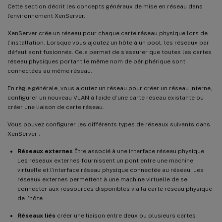
Cette section décrit les concepts généraux de mise en réseau dans
l’environnement XenServer.
XenServer crée un réseau pour chaque carte réseau physique lors de
l’installation. Lorsque vous ajoutez un hôte à un pool, les réseaux par
défaut sont fusionnés. Cela permet de s’assurer que toutes les cartes
réseau physiques portant le même nom de périphérique sont
connectées au même réseau.
En règle générale, vous ajoutez un réseau pour créer un réseau interne,
configurer un nouveau VLAN à l’aide d’une carte réseau existante ou
créer une liaison de carte réseau.
Vous pouvez configurer les différents types de réseaux suivants dans
XenServer :
Réseaux externes
Être associé à une interface réseau physique.
Les réseaux externes fournissent un pont entre une machine
virtuelle et l’interface réseau physique connectée au réseau. Les
réseaux externes permettent à une machine virtuelle de se
connecter aux ressources disponibles via la carte réseau physique
de l’hôte.
Réseaux liés
créer une liaison entre deux ou plusieurs cartes