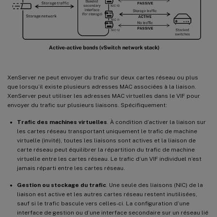
XenServer ne peut envoyer du trafic sur deux cartes réseau ou plus
que lorsqu’il existe plusieurs adresses MAC associées à la liaison.
XenServer peut utiliser les adresses MAC virtuelles dans le VIF pour
envoyer du trafic sur plusieurs liaisons. Spécifiquement:
Trafic des machines virtuelles
. À condition d’activer la liaison sur
les cartes réseau transportant uniquement le trafic de machine
virtuelle (invité), toutes les liaisons sont actives et la liaison de
carte réseau peut équilibrer la répartition du trafic de machine
virtuelle entre les cartes réseau. Le trafic d’un VIF individuel n’est
jamais réparti entre les cartes réseau.
Gestion ou stockage du trafic
. Une seule des liaisons (NIC) de la
liaison est active et les autres cartes réseau restent inutilisées,
sauf si le trafic bascule vers celles-ci. La configuration d’une
interface de gestion ou d’une interface secondaire sur un réseau lié