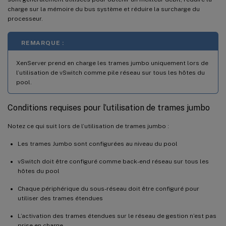
charge sur la mémoire du bus système et réduire la surcharge du
processeur.
REMARQUE :
XenServer prend en charge les trames jumbo uniquement lors de
l’utilisation de vSwitch comme pile réseau sur tous les hôtes du
pool.
Conditions requises pour l’utilisation de trames jumbo
Notez ce qui suit lors de l’utilisation de trames jumbo :
Les trames Jumbo sont configurées au niveau du pool
vSwitch doit être configuré comme back-end réseau sur tous les
hôtes du pool
Chaque périphérique du sous-réseau doit être configuré pour
utiliser des trames étendues
L’activation des trames étendues sur le réseau de gestion n’est pas
prise en charge