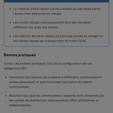
La création d’une liaison qui ne contient qu’une seule carte
réseau n’est pas prise en charge.
Les cartes réseau collées peuvent être des modèles
différents les unes des autres.
Les liaisons de carte réseau ne sont pas prises en charge sur
les cartes réseau qui transportent du trafic FCoE.
Bonnes pratiques
Suivez ces bonnes pratiques lors de la configuration de vos
obligations NIC :
Connectez les liaisons de la liaison à différents commutateurs
réseau physiques, et pas seulement aux ports du même
commutateur.
Assurez-vous que les commutateurs séparés sont alimentés par
des unités de distribution d’alimentation (PDU) différentes et
indépendantes.