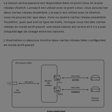
La liaison active-passive est disponible dans le pont Linux et la pile
réseau vSwitch. Lorsqu’il est utilisé avec le pont Linux, vous pouvez lier
deux cartes réseau ensemble. Lorsqu’il est utilisé avec le vSwitch,
vous ne pouvez lier que deux, trois ou quatre cartes réseau ensemble.
Toutefois, quel que soit le type de trafic, lorsque vous liez des cartes
réseau en mode actif-passif, une seule liaison est active et il n’y a pas
d’équilibrage de charge entre les liaisons.
L’illustration ci-dessous montre deux cartes réseau liées configurées
en mode actif-passif.