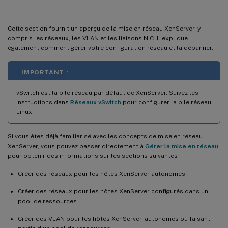
Cette section fournit un aperçu de la mise en réseau XenServer, y
compris les réseaux, les VLAN et les liaisons NIC. Il explique
également comment gérer votre configuration réseau et la dépanner.
IMPORTANT :
vSwitch est la pile réseau par défaut de XenServer. Suivez les
instructions dans
Réseaux vSwitch
pour configurer la pile réseau
Linux.
Si vous êtes déjà familiarisé avec les concepts de mise en réseau
XenServer, vous pouvez passer directement à
Gérer la mise en réseau
pour obtenir des informations sur les sections suivantes :
Créer des réseaux pour les hôtes XenServer autonomes
Créer des réseaux pour les hôtes XenServer configurés dans un
pool de ressources
Créer des VLAN pour les hôtes XenServer, autonomes ou faisant