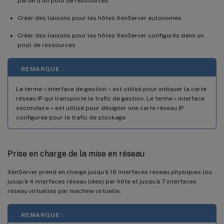
partie d’un pool de ressources
Créer des liaisons pour les hôtes XenServer autonomes
Créer des liaisons pour les hôtes XenServer configurés dans un
pool de ressources
REMARQUE :
Le terme « interface de gestion » est utilisé pour indiquer la carte
réseau IP qui transporte le trafic de gestion. Le terme « interface
secondaire » est utilisé pour désigner une carte réseau IP
configurée pour le trafic de stockage.
Prise en charge de la mise en réseau
XenServer prend en charge jusqu’à 16 interfaces réseau physiques (ou
jusqu’à 4 interfaces réseau liées) par hôte et jusqu’à 7 interfaces
réseau virtuelles par machine virtuelle.
REMARQUE :