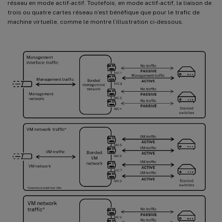
réseau en mode actif-actif. Toutefois, en mode actif-actif, la liaison de
trois ou quatre cartes réseau n’est bénéfique que pour le trafic de
machine virtuelle, comme le montre l’illustration ci-dessous.