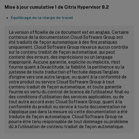
Mise à jour cumulative 1 de Citrix Hypervisor 8.2
Équilibrage de la charge de travail
La version officielle de ce document est en anglais. Certains
contenus de la documentation Cloud Software Group ont
été traduits de façon automatique à des fins pratiques
uniquement. Cloud Software Group n'exerce aucun contrôle
sur le contenu traduit de façon automatique, qui peut
contenir des erreurs, des imprécisions ou un langage
inapproprié. Aucune garantie, explicite ou implicite, n'est
fournie quant à l'exactitude, la fiabilité, la pertinence ou la
justesse de toute traduction effectuée depuis l'anglais
d'origine vers une autre langue, ou quant à la conformité de
votre produit ou service Cloud Software Group à tout
contenu traduit de façon automatique, et toute garantie
fournie en vertu du contrat de licence de l'utilisateur final ou
des conditions d'utilisation des services applicables, ou de
tout autre accord avec Cloud Software Group, quant à la
conformité du produit ou service à toute documentation ne
s'applique pas dans la mesure où cette documentation a été
traduite de façon automatique. Cloud Software Group ne
pourra être tenu responsable de tout dommage ou problème
dû à l'utilisation de contenu traduit de façon automatique.