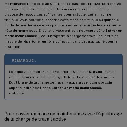
maintenance
boîte de dialogue. Dans ce cas, l’équilibrage de la charge
de travail ne recommande pas de placement, car aucun hôte ne
dispose de ressources suffisantes pour exécuter cette machine
virtuelle. Vous pouvez suspendre cette machine virtuelle ou quitter le
mode de maintenance et suspendre une machine virtuelle sur un autre
hôte du même pool. Ensuite, si vous entrez à nouveau l’icône
Entrer en
mode maintenance
, l’équilibrage de la charge de travail peut être en
mesure de répertorier un hôte qui est un candidat approprié pour la
migration.
REMARQUE :
Lorsque vous mettez un serveur hors ligne pour la maintenance
et que l’équilibrage de la charge de travail est activé, les mots «
Équilibrage de la charge de travail » apparaissent dans le coin
supérieur droit de l’icône
Entrer en mode maintenance
dialogue.
Pour passer en mode de maintenance avec l’équilibrage
de la charge de travail activé