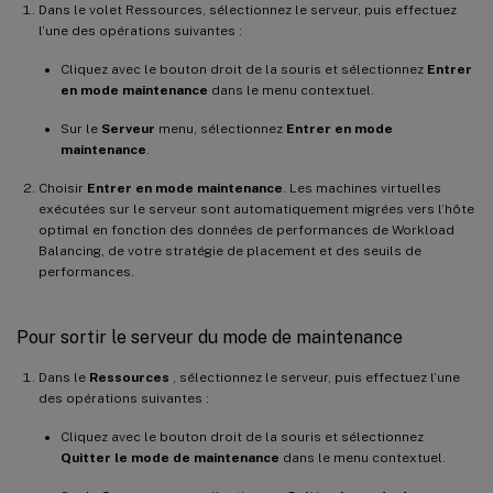
Dans le volet Ressources, sélectionnez le serveur, puis effectuez
l’une des opérations suivantes :
Cliquez avec le bouton droit de la souris et sélectionnez
Entrer
en mode maintenance
dans le menu contextuel.
Sur le
Serveur
menu, sélectionnez
Entrer en mode
maintenance
.
Choisir
Entrer en mode maintenance
. Les machines virtuelles
exécutées sur le serveur sont automatiquement migrées vers l’hôte
optimal en fonction des données de performances de Workload
Balancing, de votre stratégie de placement et des seuils de
performances.
Pour sortir le serveur du mode de maintenance
Dans le
Ressources
, sélectionnez le serveur, puis effectuez l’une
des opérations suivantes :
Cliquez avec le bouton droit de la souris et sélectionnez
Quitter le mode de maintenance
dans le menu contextuel.