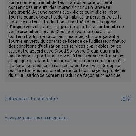
sur le contenu traduit de façon automatique, qui peut
contenir des erreurs, des imprécisions ou un langage
inapproprié. Aucune garantie, explicite ou implicite, n'est
fournie quant à l'exactitude, la fiabilité, la pertinence ou la
justesse de toute traduction effectuée depuis l'anglais
d'origine vers une autre langue, ou quant à la conformité de
votre produit ou service Cloud Software Group à tout
contenu traduit de façon automatique, et toute garantie
fournie en vertu du contrat de licence de l'utilisateur final ou
des conditions d'utilisation des services applicables, ou de
tout autre accord avec Cloud Software Group, quant à la
conformité du produit ou service à toute documentation ne
s'applique pas dans la mesure où cette documentation a été
traduite de façon automatique. Cloud Software Group ne
pourra être tenu responsable de tout dommage ou problème
dû à l'utilisation de contenu traduit de façon automatique.
Cela vous a-t-il été utile ?
Envoyez-nous vos commentaires