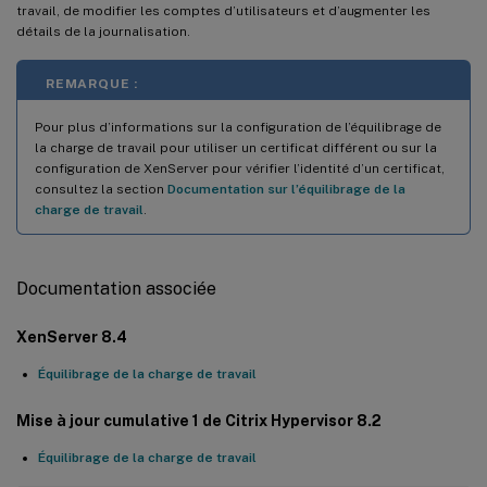
travail, de modifier les comptes d’utilisateurs et d’augmenter les
détails de la journalisation.
REMARQUE :
Pour plus d’informations sur la configuration de l’équilibrage de
la charge de travail pour utiliser un certificat différent ou sur la
configuration de XenServer pour vérifier l’identité d’un certificat,
consultez la section
Documentation sur l’équilibrage de la
charge de travail
.
Documentation associée
XenServer 8.4
Équilibrage de la charge de travail
Mise à jour cumulative 1 de Citrix Hypervisor 8.2
Équilibrage de la charge de travail