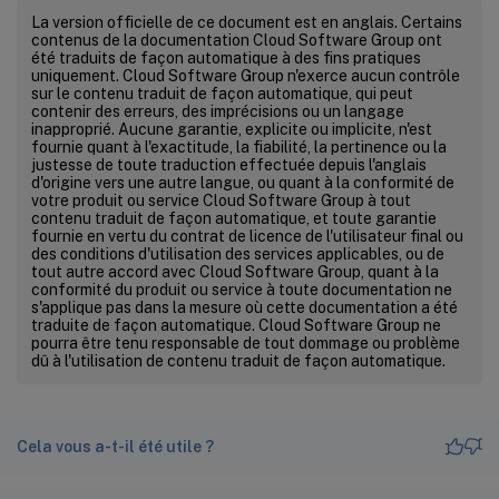
La version officielle de ce document est en anglais. Certains
contenus de la documentation Cloud Software Group ont
été traduits de façon automatique à des fins pratiques
uniquement. Cloud Software Group n'exerce aucun contrôle
sur le contenu traduit de façon automatique, qui peut
contenir des erreurs, des imprécisions ou un langage
inapproprié. Aucune garantie, explicite ou implicite, n'est
fournie quant à l'exactitude, la fiabilité, la pertinence ou la
justesse de toute traduction effectuée depuis l'anglais
d'origine vers une autre langue, ou quant à la conformité de
votre produit ou service Cloud Software Group à tout
contenu traduit de façon automatique, et toute garantie
fournie en vertu du contrat de licence de l'utilisateur final ou
des conditions d'utilisation des services applicables, ou de
tout autre accord avec Cloud Software Group, quant à la
conformité du produit ou service à toute documentation ne
s'applique pas dans la mesure où cette documentation a été
traduite de façon automatique. Cloud Software Group ne
pourra être tenu responsable de tout dommage ou problème
dû à l'utilisation de contenu traduit de façon automatique.
Cela vous a-t-il été utile ?