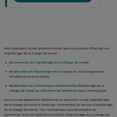
Gestion de l’équilibrage de la charge
de travail
Voici quelques tâches administratives que vous pouvez effectuer sur
l’équilibrage de la charge de travail :
Déconnexion de l’équilibrage de la charge de travail
Modification de l’équilibrage de la charge de travail
appliance
virtuelle qu’un pool utilise
Modification des informations d’identification
Équilibrage de la
charge de travail ou utilisation de XenServer pour communiquer
Vous pouvez également administrer le dispositif virtuel d’équilibrage
de la charge de travail à l’aide des commandes du service d’équilibrage
de la charge de travail. Ces commandes vous permettent de
déterminer l’état de l’appliance virtuelle d’équilibrage de la charge de