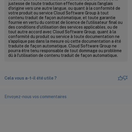
justesse de toute traduction effectuée depuis l'anglais
d'origine vers une autre langue, ou quant à la conformité de
votre produit ou service Cloud Software Group à tout
contenu traduit de façon automatique, et toute garantie
fournie en vertu du contrat de licence de l'utilisateur final ou
des conditions d'utilisation des services applicables, ou de
tout autre accord avec Cloud Software Group, quant à la
conformité du produit ou service à toute documentation ne
s'applique pas dans la mesure où cette documentation a été
traduite de façon automatique. Cloud Software Group ne
pourra être tenu responsable de tout dommage ou problème
dû à l'utilisation de contenu traduit de façon automatique.
Cela vous a-t-il été utile ?
Envoyez-nous vos commentaires