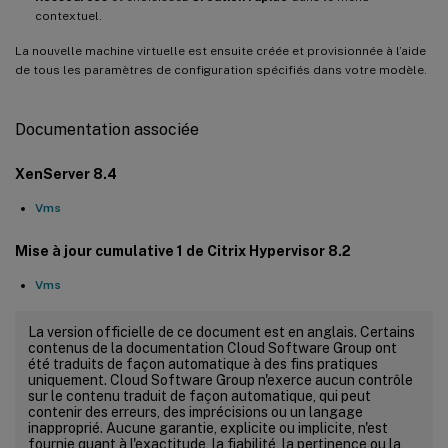
contextuel.
La nouvelle machine virtuelle est ensuite créée et provisionnée à l’aide
de tous les paramètres de configuration spécifiés dans votre modèle.
Documentation associée
XenServer 8.4
Vms
Mise à jour cumulative 1 de Citrix Hypervisor 8.2
Vms
La version officielle de ce document est en anglais. Certains
contenus de la documentation Cloud Software Group ont
été traduits de façon automatique à des fins pratiques
uniquement. Cloud Software Group n'exerce aucun contrôle
sur le contenu traduit de façon automatique, qui peut
contenir des erreurs, des imprécisions ou un langage
inapproprié. Aucune garantie, explicite ou implicite, n'est
fournie quant à l'exactitude, la fiabilité, la pertinence ou la