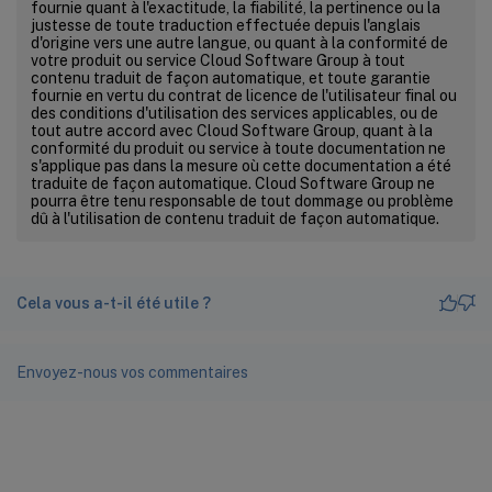
fournie quant à l'exactitude, la fiabilité, la pertinence ou la
justesse de toute traduction effectuée depuis l'anglais
d'origine vers une autre langue, ou quant à la conformité de
votre produit ou service Cloud Software Group à tout
contenu traduit de façon automatique, et toute garantie
fournie en vertu du contrat de licence de l'utilisateur final ou
des conditions d'utilisation des services applicables, ou de
tout autre accord avec Cloud Software Group, quant à la
conformité du produit ou service à toute documentation ne
s'applique pas dans la mesure où cette documentation a été
traduite de façon automatique. Cloud Software Group ne
pourra être tenu responsable de tout dommage ou problème
dû à l'utilisation de contenu traduit de façon automatique.
Cela vous a-t-il été utile ?
Envoyez-nous vos commentaires