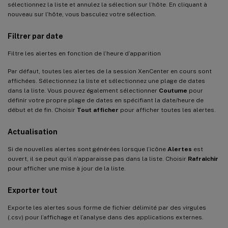
sélectionnez la liste et annulez la sélection sur l’hôte. En cliquant à
nouveau sur l’hôte, vous basculez votre sélection.
Filtrer par date
Filtre les alertes en fonction de l’heure d’apparition
Par défaut, toutes les alertes de la session XenCenter en cours sont
affichées. Sélectionnez la liste et sélectionnez une plage de dates
dans la liste. Vous pouvez également sélectionner
Coutume
pour
définir votre propre plage de dates en spécifiant la date/heure de
début et de fin. Choisir
Tout afficher
pour afficher toutes les alertes.
Actualisation
Si de nouvelles alertes sont générées lorsque l’icône
Alertes
est
ouvert, il se peut qu’il n’apparaisse pas dans la liste. Choisir
Rafraîchir
pour afficher une mise à jour de la liste.
Exporter tout
Exporte les alertes sous forme de fichier délimité par des virgules
(.csv) pour l’affichage et l’analyse dans des applications externes.