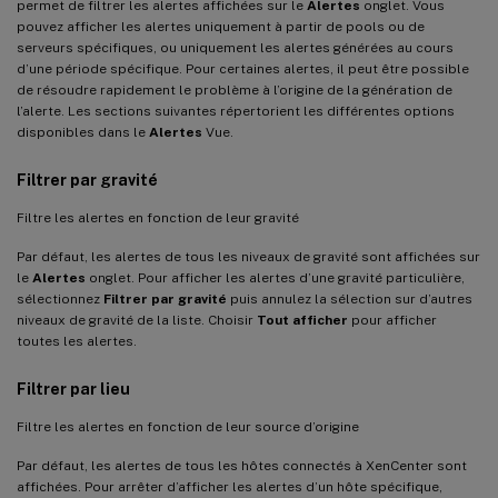
permet de filtrer les alertes affichées sur le
Alertes
onglet. Vous
pouvez afficher les alertes uniquement à partir de pools ou de
serveurs spécifiques, ou uniquement les alertes générées au cours
d’une période spécifique. Pour certaines alertes, il peut être possible
de résoudre rapidement le problème à l’origine de la génération de
l’alerte. Les sections suivantes répertorient les différentes options
disponibles dans le
Alertes
Vue.
Filtrer par gravité
Filtre les alertes en fonction de leur gravité
Par défaut, les alertes de tous les niveaux de gravité sont affichées sur
le
Alertes
onglet. Pour afficher les alertes d’une gravité particulière,
sélectionnez
Filtrer par gravité
puis annulez la sélection sur d’autres
niveaux de gravité de la liste. Choisir
Tout afficher
pour afficher
toutes les alertes.
Filtrer par lieu
Filtre les alertes en fonction de leur source d’origine
Par défaut, les alertes de tous les hôtes connectés à XenCenter sont
affichées. Pour arrêter d’afficher les alertes d’un hôte spécifique,