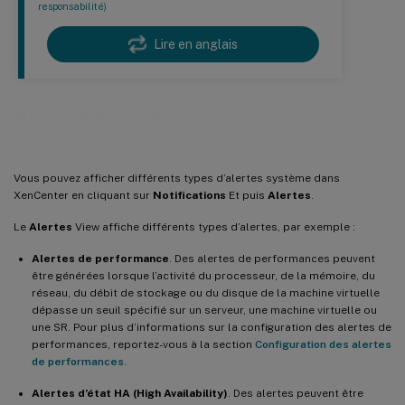
responsabilité)
Lire en anglais
Alertes XenCenter
Vous pouvez afficher différents types d’alertes système dans
XenCenter en cliquant sur
Notifications
Et puis
Alertes
.
Le
Alertes
View affiche différents types d’alertes, par exemple :
Alertes de performance
. Des alertes de performances peuvent
être générées lorsque l’activité du processeur, de la mémoire, du
réseau, du débit de stockage ou du disque de la machine virtuelle
dépasse un seuil spécifié sur un serveur, une machine virtuelle ou
une SR. Pour plus d’informations sur la configuration des alertes de
performances, reportez-vous à la section
Configuration des alertes
de performances
.
Alertes d’état HA (High Availability)
. Des alertes peuvent être