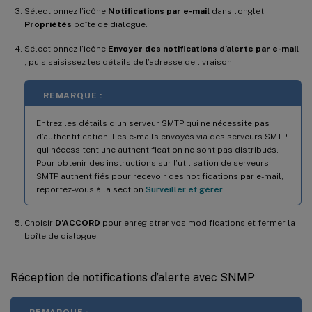
Sélectionnez l’icône
Notifications par e-mail
dans l’onglet
Propriétés
boîte de dialogue.
Sélectionnez l’icône
Envoyer des notifications d’alerte par e-mail
, puis saisissez les détails de l’adresse de livraison.
REMARQUE :
Entrez les détails d’un serveur SMTP qui ne nécessite pas
d’authentification. Les e-mails envoyés via des serveurs SMTP
qui nécessitent une authentification ne sont pas distribués.
Pour obtenir des instructions sur l’utilisation de serveurs
SMTP authentifiés pour recevoir des notifications par e-mail,
reportez-vous à la section
Surveiller et gérer
.
Choisir
D’ACCORD
pour enregistrer vos modifications et fermer la
boîte de dialogue.
Réception de notifications d’alerte avec SNMP
REMARQUE :