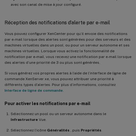
avec son canal de mise à jour configuré.
Réception des notifications d’alerte par e-mail
Vous pouvez configurer XenCenter pour qu’il envoie des notifications
par e-mail lorsque des alertes sont générées pour des serveurs et des
machines virtuelles dans un pool, ou pour un serveur autonome et ses
machines virtuelles. Lorsque vous activez la fonctionnalité de
notification par e-mail, vous recevez une notification par e-mail lorsque
des alertes d’une priorité de 3 ou plus sont générées.
Si vous générez vos propres alertes à l’aide de l’interface de ligne de
commande XenServer xe, vous pouvez attribuer une priorité à
différents types d’alertes. Pour plus d’informations, consultez
Interface de ligne de commande
.
Pour activer les notifications par e-mail
Sélectionnez un pool ou un serveur autonome dans le
Infrastructure
Vue.
Sélectionnez l’icône
Généralités
, puis
Propriétés
.