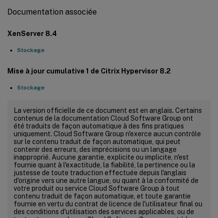
Documentation associée
XenServer 8.4
Stockage
Mise à jour cumulative 1 de Citrix Hypervisor 8.2
Stockage
La version officielle de ce document est en anglais. Certains
contenus de la documentation Cloud Software Group ont
été traduits de façon automatique à des fins pratiques
uniquement. Cloud Software Group n'exerce aucun contrôle
sur le contenu traduit de façon automatique, qui peut
contenir des erreurs, des imprécisions ou un langage
inapproprié. Aucune garantie, explicite ou implicite, n'est
fournie quant à l'exactitude, la fiabilité, la pertinence ou la
justesse de toute traduction effectuée depuis l'anglais
d'origine vers une autre langue, ou quant à la conformité de
votre produit ou service Cloud Software Group à tout
contenu traduit de façon automatique, et toute garantie
fournie en vertu du contrat de licence de l'utilisateur final ou
des conditions d'utilisation des services applicables, ou de