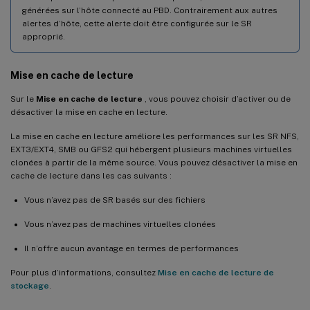
générées sur l’hôte connecté au PBD. Contrairement aux autres
alertes d’hôte, cette alerte doit être configurée sur le SR
approprié.
Mise en cache de lecture
Sur le
Mise en cache de lecture
, vous pouvez choisir d’activer ou de
désactiver la mise en cache en lecture.
La mise en cache en lecture améliore les performances sur les SR NFS,
EXT3/EXT4, SMB ou GFS2 qui hébergent plusieurs machines virtuelles
clonées à partir de la même source. Vous pouvez désactiver la mise en
cache de lecture dans les cas suivants :
Vous n’avez pas de SR basés sur des fichiers
Vous n’avez pas de machines virtuelles clonées
Il n’offre aucun avantage en termes de performances
Pour plus d’informations, consultez
Mise en cache de lecture de
stockage
.