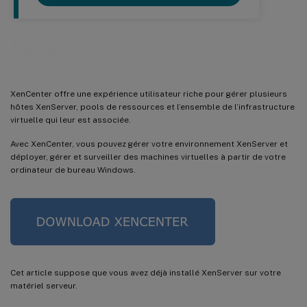
À propos de XenCenter
XenCenter offre une expérience utilisateur riche pour gérer plusieurs
hôtes XenServer, pools de ressources et l’ensemble de l’infrastructure
virtuelle qui leur est associée.
Avec XenCenter, vous pouvez gérer votre environnement XenServer et
déployer, gérer et surveiller des machines virtuelles à partir de votre
ordinateur de bureau Windows.
Cet article suppose que vous avez déjà installé XenServer sur votre
matériel serveur.