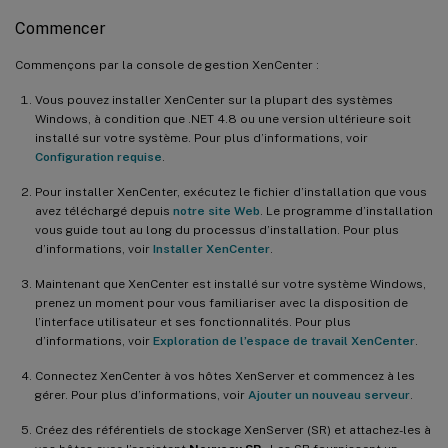
Commencer
Commençons par la console de gestion XenCenter :
Vous pouvez installer XenCenter sur la plupart des systèmes
Windows, à condition que .NET 4.8 ou une version ultérieure soit
installé sur votre système. Pour plus d’informations, voir
Configuration requise
.
Pour installer XenCenter, exécutez le fichier d’installation que vous
avez téléchargé depuis
notre site Web
. Le programme d’installation
vous guide tout au long du processus d’installation. Pour plus
d’informations, voir
Installer XenCenter
.
Maintenant que XenCenter est installé sur votre système Windows,
prenez un moment pour vous familiariser avec la disposition de
l’interface utilisateur et ses fonctionnalités. Pour plus
d’informations, voir
Exploration de l’espace de travail XenCenter
.
Connectez XenCenter à vos hôtes XenServer et commencez à les
gérer. Pour plus d’informations, voir
Ajouter un nouveau serveur
.
Créez des référentiels de stockage XenServer (SR) et attachez-les à