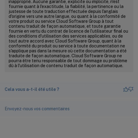
inapproprié. Aucune garantie, explicite ou implicite, n'est
fournie quant à l'exactitude, la fiabilité, la pertinence ou la
justesse de toute traduction effectuée depuis l'anglais
d'origine vers une autre langue, ou quant à la conformité de
votre produit ou service Cloud Software Group à tout
contenu traduit de façon automatique, et toute garantie
fournie en vertu du contrat de licence de l'utilisateur final ou
des conditions d'utilisation des services applicables, ou de
tout autre accord avec Cloud Software Group, quant à la
conformité du produit ou service à toute documentation ne
s'applique pas dans la mesure où cette documentation a été
traduite de façon automatique. Cloud Software Group ne
pourra être tenu responsable de tout dommage ou problème
dû à l'utilisation de contenu traduit de façon automatique.
Cela vous a-t-il été utile ?
Envoyez-nous vos commentaires