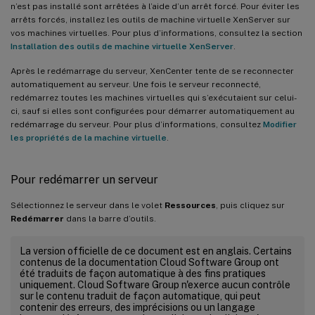
n’est pas installé sont arrêtées à l’aide d’un arrêt forcé. Pour éviter les
arrêts forcés, installez les outils de machine virtuelle XenServer sur
vos machines virtuelles. Pour plus d’informations, consultez la section
Installation des outils de machine virtuelle XenServer
.
Après le redémarrage du serveur, XenCenter tente de se reconnecter
automatiquement au serveur. Une fois le serveur reconnecté,
redémarrez toutes les machines virtuelles qui s’exécutaient sur celui-
ci, sauf si elles sont configurées pour démarrer automatiquement au
redémarrage du serveur. Pour plus d’informations, consultez
Modifier
les propriétés de la machine virtuelle
.
Pour redémarrer un serveur
Sélectionnez le serveur dans le volet
Ressources
, puis cliquez sur
Redémarrer
dans la barre d’outils.
La version officielle de ce document est en anglais. Certains
contenus de la documentation Cloud Software Group ont
été traduits de façon automatique à des fins pratiques
uniquement. Cloud Software Group n'exerce aucun contrôle
sur le contenu traduit de façon automatique, qui peut
contenir des erreurs, des imprécisions ou un langage