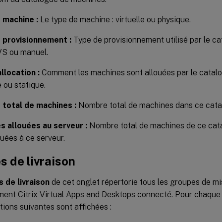
 machine :
Le type de machine : virtuelle ou physique.
 provisionnement :
Type de provisionnement utilisé par le c
S ou manuel.
llocation :
Comment les machines sont allouées par le catalo
e ou statique.
total de machines :
Nombre total de machines dans ce cata
s allouées au serveur :
Nombre total de machines de ce cat
ouées à ce serveur.
 de livraison
 de livraison
de cet onglet répertorie tous les groupes de mi
ement Citrix Virtual Apps and Desktops connecté. Pour chaque
tions suivantes sont affichées :