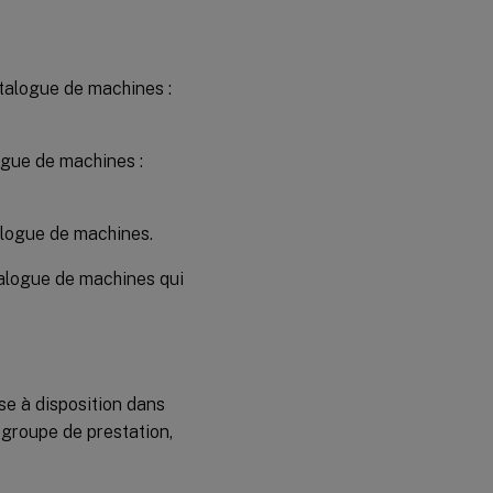
atalogue de machines :
gue de machines :
logue de machines.
alogue de machines qui
se à disposition dans
 groupe de prestation,