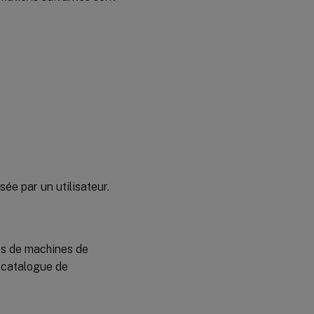
sée par un utilisateur.
es de machines de
 catalogue de