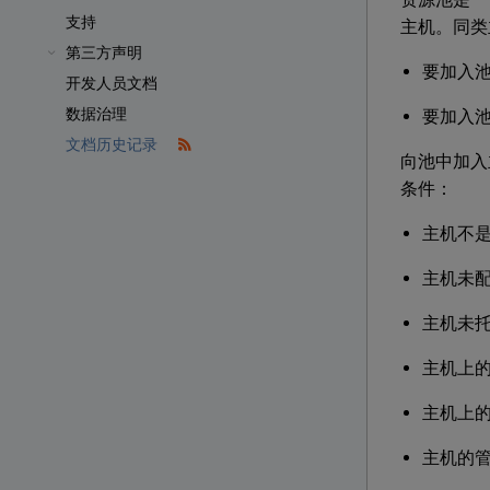
支持
主机。同类
第三方声明
要加入池
开发人员文档
数据治理
要加入池
文档历史记录
向池中加入
条件：
主机不
主机未
主机未托
主机上的
主机上的
主机的