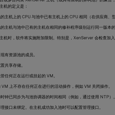
主机的定义是：
的主机上的 CPU 与池中已有主机上的 CPU 相同（在供应商
的主机与池中已有的主机在相同的修补程序级别运行同一版本的 Xen
主机时，软件将实施附加限制。特别是，XenServer 会检查
是现有资源池的成员。
配置共享存储。
管任何正在运行或挂起的 VM。
 VM 上不存在任何正在进行的活动操作，例如 VM 关闭操作。
时钟已同步为与池协调器的时间相同（例如，通过使用 NTP）
管理接口未绑定。在主机成功加入池时可以配置管理接口。