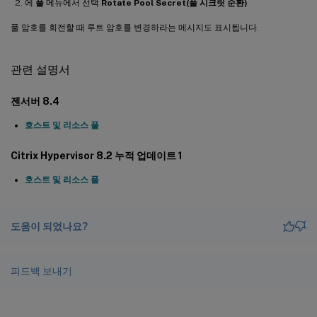
에
풀
메뉴에서 선택
Rotate Pool Secret(풀 시크릿 순환)
풀 암호를 회전할 때 루트 암호를 변경하라는 메시지도 표시됩니다.
관련 설명서
젠서버 8.4
호스트 및 리소스 풀
Citrix Hypervisor 8.2 누적 업데이트 1
호스트 및 리소스 풀
도움이 되었나요?
피드백 보내기