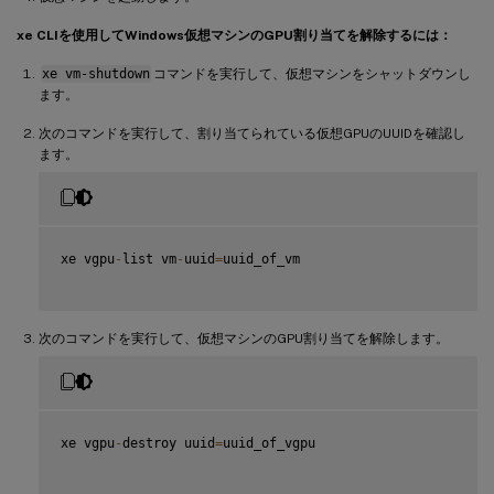
xe CLIを使用してWindows仮想マシンのGPU割り当てを解除するには：
xe vm-shutdown
コマンドを実行して、仮想マシンをシャットダウンし
ます。
次のコマンドを実行して、割り当てられている仮想GPUのUUIDを確認し
ます。
xe vgpu
-
list vm
-
uuid
=
uuid_of_vm

次のコマンドを実行して、仮想マシンのGPU割り当てを解除します。
xe vgpu
-
destroy uuid
=
uuid_of_vgpu
