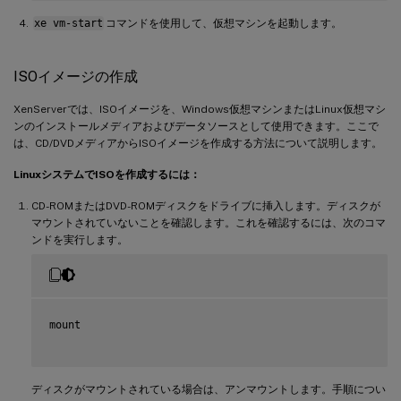
xe vm-start
コマンドを使用して、仮想マシンを起動します。
ISOイメージの作成
XenServerでは、ISOイメージを、Windows仮想マシンまたはLinux仮想マシ
ンのインストールメディアおよびデータソースとして使用できます。ここで
は、CD/DVDメディアからISOイメージを作成する方法について説明します。
LinuxシステムでISOを作成するには：
CD-ROMまたはDVD-ROMディスクをドライブに挿入します。ディスクが
マウントされていないことを確認します。これを確認するには、次のコマ
ンドを実行します。
mount

ディスクがマウントされている場合は、アンマウントします。手順につい