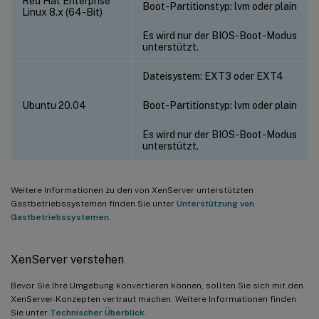
Red Hat Enterprise
Boot-Partitionstyp: lvm oder plain
Linux 8.x (64-Bit)
Es wird nur der BIOS-Boot-Modus
unterstützt.
Dateisystem: EXT3 oder EXT4
Ubuntu 20.04
Boot-Partitionstyp: lvm oder plain
Es wird nur der BIOS-Boot-Modus
unterstützt.
Weitere Informationen zu den von XenServer unterstützten
Gastbetriebssystemen finden Sie unter
Unterstützung von
Gastbetriebssystemen
.
XenServer verstehen
Bevor Sie Ihre Umgebung konvertieren können, sollten Sie sich mit den
XenServer-Konzepten vertraut machen. Weitere Informationen finden
Sie unter
Technischer Überblick
.