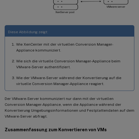
Diese Abbildung zeigt:
Wie XenCenter mit der virtuellen Conversion Manager-
Appliance kommuniziert.
Wie sich die virtuelle Conversion Manager-Appliance beim
VMware-Server authentifiziert.
Wie der VMware-Server während der Konvertierung auf die
virtuelle Conversion Manager-Appliance reagiert.
Der VMware-Server kommuniziert nur dann mit der virtuellen
Conversion Manager-Appliance, wenn die Appliance während der
Konvertierung Umgebungsinformationen und Festplattendaten auf dem
VMware-Server abfragt.
Zusammenfassung zum Konvertieren von VMs