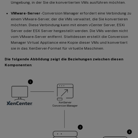
Umgebung, in der Sie die konvertierten VMs ausführen möchten.
VMware-Server
- Conversion Manager erfordert eine Verbindung zu
einem VMware-Server, der die VMs verwaltet, die Sie konvertieren
möchten. Diese Verbindung kann mit einem vCenter Server, ESXi
Server oder ESX Server hergestellt werden. Die VMs werden nicht
vom VMware-Server entfernt. Stattdessen erstellt die Conversion
Manager Virtual Appliance eine Kopie dieser VMs und konvertiert
sie in das XenServer-Format für virtuelle Maschinen.
Die folgende Abbildung zeigt die Beziehungen zwischen diesen
Komponenten
: