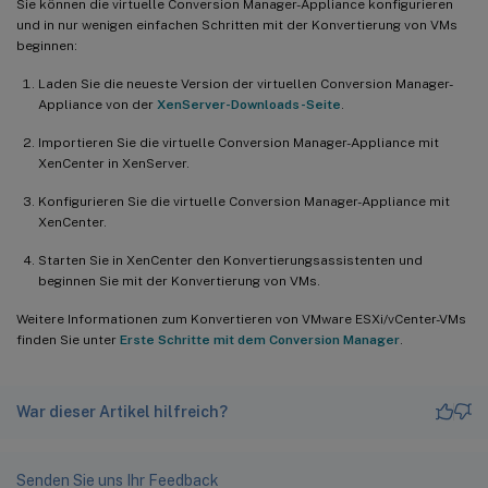
Sie können die virtuelle Conversion Manager-Appliance konfigurieren
und in nur wenigen einfachen Schritten mit der Konvertierung von VMs
beginnen:
Laden Sie die neueste Version der virtuellen Conversion Manager-
Appliance von der
XenServer-Downloads-Seite
.
Importieren Sie die virtuelle Conversion Manager-Appliance mit
XenCenter in XenServer.
Konfigurieren Sie die virtuelle Conversion Manager-Appliance mit
XenCenter.
Starten Sie in XenCenter den Konvertierungsassistenten und
beginnen Sie mit der Konvertierung von VMs.
Weitere Informationen zum Konvertieren von VMware ESXi/vCenter-VMs
finden Sie unter
Erste Schritte mit dem Conversion Manager
.
War dieser Artikel hilfreich?
Senden Sie uns Ihr Feedback