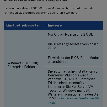
Sie können VMware ESXi/vCenter-VMs konvertieren, auf denen die
folgenden Gastbetriebssysteme ausgeführt werden:
Gastbetriebssystem
Hinweise
Nur Citrix Hypervisor 8.2 CU1.
Die zuletzt getestete Version ist
22H2.
Es wird nur der BIOS-Boot-Modus
unterstützt.
Windows 10 (32-Bit)
Enterprise Edition
Die automatische Installation von
XenServer VM Tools wird für
Windows 10 (32-Bit) Enterprise
Edition nicht unterstützt.
Installieren Sie XenServer VM
Tools für Windows manuell.
Weitere Informationen finden Sie
unter
Installieren von XenServer VM
.
Tools