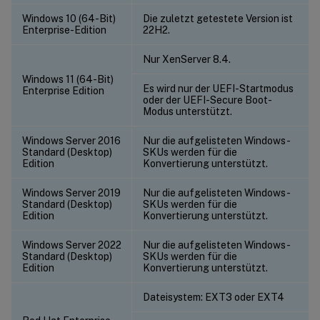
Windows 10 (64-Bit)
Die zuletzt getestete Version ist
Enterprise-Edition
22H2.
Nur XenServer 8.4.
Windows 11 (64-Bit)
Es wird nur der UEFI-Startmodus
Enterprise Edition
oder der UEFI-Secure Boot-
Modus unterstützt.
Windows Server 2016
Nur die aufgelisteten Windows-
Standard (Desktop)
SKUs werden für die
Edition
Konvertierung unterstützt.
Windows Server 2019
Nur die aufgelisteten Windows-
Standard (Desktop)
SKUs werden für die
Edition
Konvertierung unterstützt.
Windows Server 2022
Nur die aufgelisteten Windows-
Standard (Desktop)
SKUs werden für die
Edition
Konvertierung unterstützt.
Dateisystem: EXT3 oder EXT4